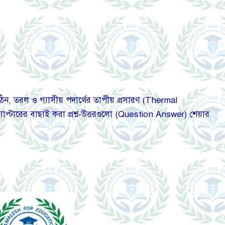
িন, তরল ও গ্যাসীয় পদার্থের তাপীয় প্রসারণ (Thermal
টারের বাছাই করা প্রশ্ন-উত্তরগুলো (Question Answer) শেয়ার