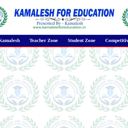
Kamalesh
Teacher Zone
Student Zone
Competiti