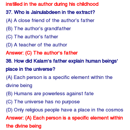
instilled in the author during his childhood
37.
Who is Jainulabdeen in the extract?
(A) A close friend of the author’s father
(B) The author’s grandfather
(C) The author’s father
(D) A teacher of the author
Answer: (C) The author’s father
38.
How did Kalam’s father explain human beings’
place in the universe?
(A) Each person is a specific element within the
divine being
(B) Humans are powerless against fate
(C) The universe has no purpose
(D) Only religious people have a place in the cosmos
Answer: (A) Each person is a specific element within
the divine being