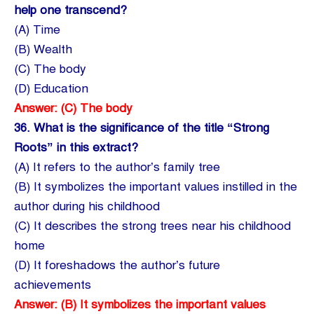
help one transcend?
(A) Time
(B) Wealth
(C) The body
(D) Education
Answer: (C) The body
36.
What is the significance of the title “Strong
Roots” in this extract?
(A) It refers to the author’s family tree
(B) It symbolizes the important values instilled in the
author during his childhood
(C) It describes the strong trees near his childhood
home
(D) It foreshadows the author’s future
achievements
Answer: (B) It symbolizes the important values