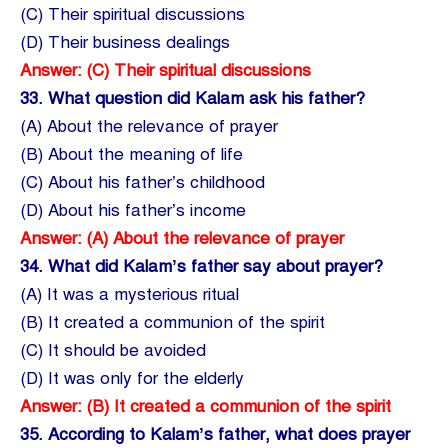
(C) Their spiritual discussions
(D) Their business dealings
Answer: (C) Their spiritual discussions
33.
What question did Kalam ask his father?
(A) About the relevance of prayer
(B) About the meaning of life
(C) About his father’s childhood
(D) About his father’s income
Answer: (A) About the relevance of prayer
34.
What did Kalam’s father say about prayer?
(A) It was a mysterious ritual
(B) It created a communion of the spirit
(C) It should be avoided
(D) It was only for the elderly
Answer: (B) It created a communion of the spirit
35.
According to Kalam’s father, what does prayer