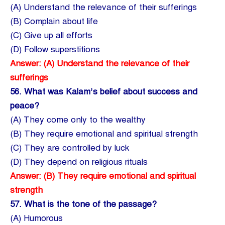
(A) Understand the relevance of their sufferings
(B) Complain about life
(C) Give up all efforts
(D) Follow superstitions
Answer: (A) Understand the relevance of their
sufferings
56.
What was Kalam’s belief about success and
peace?
(A) They come only to the wealthy
(B) They require emotional and spiritual strength
(C) They are controlled by luck
(D) They depend on religious rituals
Answer: (B) They require emotional and spiritual
strength
57.
What is the tone of the passage?
(A) Humorous