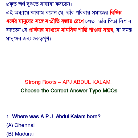
প্রকৃত অর্থ বুঝতে সাহায্য করতেন।
এই অধ্যায়ে কালাম বলেন যে, তাঁর পরিবার সমাজের
বিভিন্ন
ধর্মের মানুষের সঙ্গে সম্প্রীতি বজায় রেখে
চলত। তাঁর পিতা বিশ্বাস
করতেন যে
প্রার্থনার মাধ্যমে মানসিক শান্তি পাওয়া সম্ভব
, যা সমস্ত
মানুষের জন্য গুরুত্বপূর্ণ।
Strong Roots – APJ ABDUL KALAM:
Choose the Correct Answer Type MCQs
1.
Where was A.P.J. Abdul Kalam born?
(A) Chennai
(B) Madurai