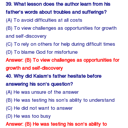
39.
What lesson does the author learn from his
father’s words about troubles and sufferings?
(A) To avoid difficulties at all costs
(B) To view challenges as opportunities for growth
and self-discovery
(C) To rely on others for help during difficult times
(D) To blame God for misfortune
Answer: (B) To view challenges as opportunities for
growth and self-discovery
40.
Why did Kalam’s father hesitate before
answering his son’s question?
(A) He was unsure of the answer
(B) He was testing his son’s ability to understand
(C) He did not want to answer
(D) He was too busy
Answer: (B) He was testing his son’s ability to