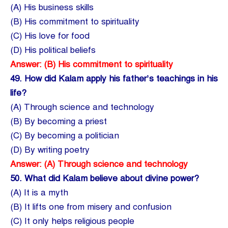
(A) His business skills
(B) His commitment to spirituality
(C) His love for food
(D) His political beliefs
Answer: (B) His commitment to spirituality
49.
How did Kalam apply his father’s teachings in his
life?
(A) Through science and technology
(B) By becoming a priest
(C) By becoming a politician
(D) By writing poetry
Answer: (A) Through science and technology
50.
What did Kalam believe about divine power?
(A) It is a myth
(B) It lifts one from misery and confusion
(C) It only helps religious people