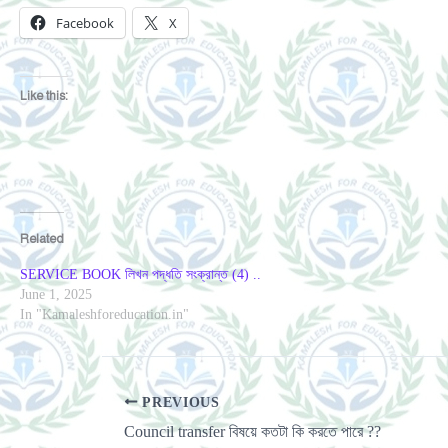
Facebook
X
Like this:
Related
SERVICE BOOK লিখন পদ্ধতি সংক্রান্ত (4) ..
June 1, 2025
In "Kamaleshforeducation.in"
PREVIOUS
Council transfer বিষয়ে কতটা কি করতে পারে ??