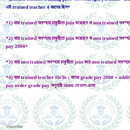
এই trained teacher 4 ধরনের ছিল*
*1) যারা trained অবস্হায় চাকুরীতে join করেছেন বা non trained অবস
*2) যারা trained অবস্হায় চাকুরীতে join করেছেন বা non trained অবস
pay 2900*
*3) যারা non trained অবস্হায় চাকুরীতে join করে non trained অবস্
*4) যারা trained teacher HoTo ; যাদের grade pay 2600 + add
pay order grade pay অনুযায়ী 3600 তে চলে এলো
Share this: