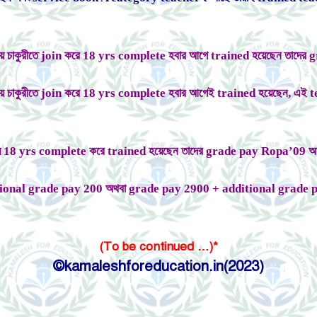
্হায় চাকুরীতে join করে 18 yrs complete হবার আগে trained হয়েছেন তাদ
্হায় চাকুরীতে join করে 18 yrs complete হবার আগেই trained হয়েছেন, এ
হায় 18 yrs complete করে trained হয়েছেন তাদের grade pay Ropa’09 অন
itional grade pay 200 অথবা grade pay 2900 + additional grade 
(To be continued …)*
©kamaleshforeducation.in(2023)