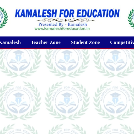
Kamalesh
Teacher Zone
Student Zone
Competiti