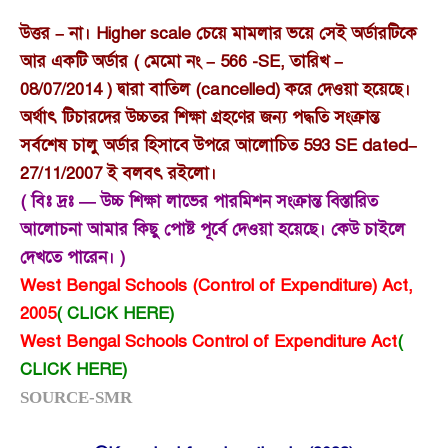
উত্তর – না। Higher scale চেয়ে মামলার ভয়ে সেই অর্ডারটিকে
আর একটি অর্ডার ( মেমো নং – 566 -SE, তারিখ –
08/07/2014 ) দ্বারা বাতিল (cancelled) করে দেওয়া হয়েছে।
অর্থাৎ টিচারদের উচ্চতর শিক্ষা গ্রহণের জন্য পদ্ধতি সংক্রান্ত
সর্বশেষ চালু অর্ডার হিসাবে উপরে আলোচিত 593 SE dated–
27/11/2007 ই বলবৎ রইলো।
( বিঃ দ্রঃ — উচ্চ শিক্ষা লাভের পারমিশন সংক্রান্ত বিস্তারিত
আলোচনা আমার কিছু পোষ্ট পূর্বে দেওয়া হয়েছে। কেউ চাইলে
দেখতে পারেন। )
West Bengal Schools (Control of Expenditure) Act,
2005
( CLICK HERE)
West Bengal Schools Control of Expenditure Act
(
CLICK HERE)
SOURCE-SMR