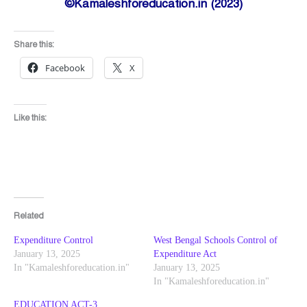
©Kamaleshforeducation.in (2023)
Share this:
Facebook
X
Like this:
Related
Expenditure Control
West Bengal Schools Control of
January 13, 2025
Expenditure Act
In "Kamaleshforeducation.in"
January 13, 2025
In "Kamaleshforeducation.in"
EDUCATION ACT-3