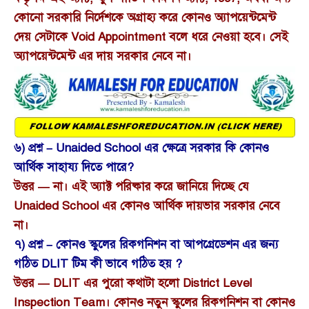
কোনো সরকারি নির্দেশকে অগ্রাহ্য করে কোনও অ্যাপয়েন্টমেন্ট
দেয় সেটাকে Void Appointment বলে ধরে নেওয়া হবে। সেই
অ্যাপয়েন্টমেন্ট এর দায় সরকার নেবে না।
৬) প্রশ্ন – Unaided School এর ক্ষেত্রে সরকার কি কোনও
আর্থিক সাহায্য দিতে পারে?
উত্তর — না। এই অ্যাক্ট পরিষ্কার করে জানিয়ে দিচ্ছে যে
Unaided School এর কোনও আর্থিক দায়ভার সরকার নেবে
না।
৭) প্রশ্ন – কোনও স্কুলের রিকগনিশন বা আপগ্রেডেশন এর জন্য
গঠিত DLIT টিম কী ভাবে গঠিত হয় ?
উত্তর — DLIT এর পুরো কথাটা হলো District Level
Inspection Team। কোনও নতুন স্কুলের রিকগনিশন বা কোনও