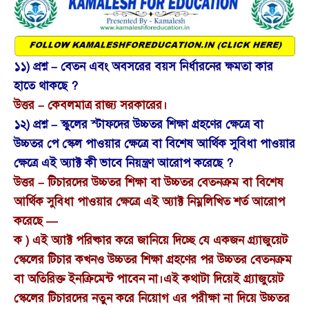
১১) প্রশ্ন – বেতন এবং অবসরের বয়স নির্ধারনের ক্ষমতা কার
হাতে থাকছে ?
উত্তর – কেবলমাত্র রাজ্য সরকারের।
১২) প্রশ্ন – স্কুলের স্টাফদের উচ্চতর শিক্ষা গ্রহণের ক্ষেত্রে বা
উচ্চতর পে স্কেল পাওয়ার ক্ষেত্রে বা বিশেষ আর্থিক সুবিধা পাওয়ার
ক্ষেত্রে এই অ্যাক্ট কী ভাবে নিয়ন্ত্রণ আরোপ করেছে ?
উত্তর – টিচারদের উচ্চতর শিক্ষা বা উচ্চতর বেতনক্রম বা বিশেষ
আর্থিক সুবিধা পাওয়ার ক্ষেত্রে এই অ্যাক্ট নিম্নলিখিত শর্ত আরোপ
করেছে —
ক ) এই অ্যাক্ট পরিষ্কার করে জানিয়ে দিচ্ছে যে একজন গ্র্যাজুয়েট
স্কেলের টিচার কখনও উচ্চতর শিক্ষা গ্রহণের পর উচ্চতর বেতনক্রম
বা অতিরিক্ত ইনক্রিমেন্ট পাবেন না।এই কথাটা দিয়েই গ্র্যাজুয়েট
স্কেলের টিচারদের নতুন করে নিয়োগ এর পরীক্ষা না দিয়ে উচ্চতর