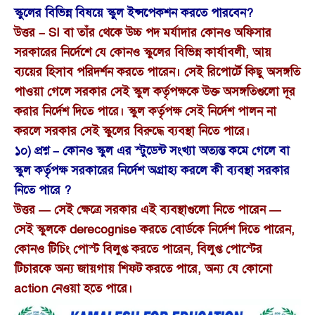
স্কুলের বিভিন্ন বিষয়ে স্কুল ইন্সপেকশন করতে পারবেন?
উত্তর – SI বা তাঁর থেকে উচ্চ পদ মর্যাদার কোনও অফিসার
সরকারের নির্দেশে যে কোনও স্কুলের বিভিন্ন কার্যাবলী, আয়
ব্যয়ের হিসাব পরিদর্শন করতে পারেন। সেই রিপোর্টে কিছু অসঙ্গতি
পাওয়া গেলে সরকার সেই স্কুল কর্তৃপক্ষকে উক্ত অসঙ্গতিগুলো দূর
করার নির্দেশ দিতে পারে। স্কুল কর্তৃপক্ষ সেই নির্দেশ পালন না
করলে সরকার সেই স্কুলের বিরুদ্ধে ব্যবস্থা নিতে পারে।
১০) প্রশ্ন – কোনও স্কুল এর স্টুডেন্ট সংখ্যা অত্যন্ত কমে গেলে বা
স্কুল কর্তৃপক্ষ সরকারের নির্দেশ অগ্রাহ্য করলে কী ব্যবস্থা সরকার
নিতে পারে ?
উত্তর — সেই ক্ষেত্রে সরকার এই ব্যবস্থাগুলো নিতে পারেন —
সেই স্কুলকে derecognise করতে বোর্ডকে নির্দেশ দিতে পারেন,
কোনও টিচিং পোস্ট বিলুপ্ত করতে পারেন, বিলুপ্ত পোস্টের
টিচারকে অন্য জায়গায় শিফট করতে পারে, অন্য যে কোনো
action নেওয়া হতে পারে।