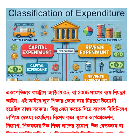
এক্সপেন্ডিচার কন্ট্রোল অ্যাক্ট 2005, বা 2005 সালের ব্যয় নিয়ন্ত্রণ
আইন। এই আইনে স্কুল শিক্ষার ক্ষেত্রে ব্যয় নিয়ন্ত্রণে উদ্যোগী
হয়েছিল রাজ্য সরকার। কিন্তু সেটা করতে গিয়ে ব্যাপক বিধিনিষেধ
চাপিয়ে দেওয়া হয়েছিল। বিশেষ করে স্কুলের আপগ্রেডেশন,
নিয়োগ, শিক্ষকদের উচ্চ শিক্ষা লাভের সুযোগ, উচ্চ বেতনক্রম বা