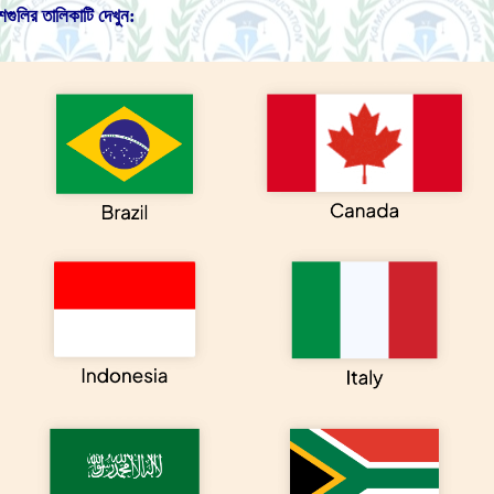
গুলির তালিকাটি দেখুন: