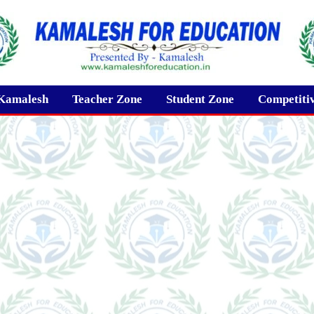
Kamalesh
Teacher Zone
Student Zone
Competiti