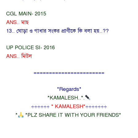
CGL MAIN- 2015
ANS.. মাছ
13.. ঘোড়া ও গাধার সংকর প্রাণীকে কি বলা হয়..??
UP POLICE SI- 2016
ANS.. মিউল
=======================
*Regards*
*KAMALESH..*.
÷÷÷÷÷÷
* KAMALESH*
÷÷÷÷÷÷÷
*
*PLZ SHARE IT WITH YOUR FRIENDS*