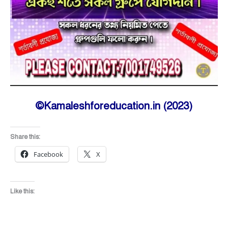
©Kamaleshforeducation.in (2023)
Share this:
Facebook
X
Like this: