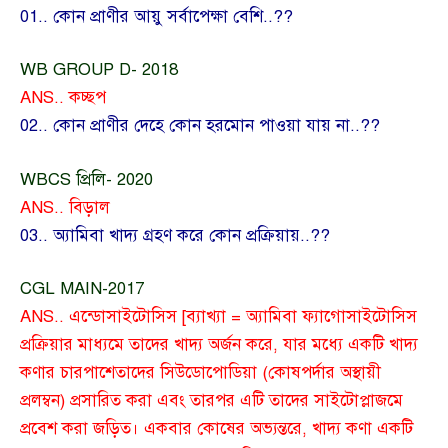
01.. কোন প্রাণীর আয়ু সর্বাপেক্ষা বেশি..??
WB GROUP D- 2018
ANS.. কচ্ছপ
02.. কোন প্রাণীর দেহে কোন হরমোন পাওয়া যায় না..??
WBCS প্রিলি- 2020
ANS.. বিড়াল
03.. অ্যামিবা খাদ্য গ্রহণ করে কোন প্রক্রিয়ায়..??
CGL MAIN-2017
ANS.. এন্ডোসাইটোসিস [ব্যাখ্যা = অ্যামিবা ফ্যাগোসাইটোসিস
প্রক্রিয়ার মাধ্যমে তাদের খাদ্য অর্জন করে, যার মধ্যে একটি খাদ্য
কণার চারপাশেতাদের সিউডোপোডিয়া (কোষপর্দার অস্থায়ী
প্রলম্বন) প্রসারিত করা এবং তারপর এটি তাদের সাইটোপ্লাজমে
প্রবেশ করা জড়িত। একবার কোষের অভ্যন্তরে, খাদ্য কণা একটি