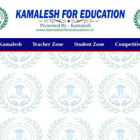
Kamalesh
Teacher Zone
Student Zone
Competiti