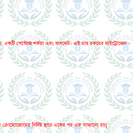
, একটি পেন্টোজ শর্করা এবং ফসফেট। এই চার রকমের নাইট্রোজেন
 ক্রোমোজোমের নির্দিষ্ট স্থানে একের পর এক সাজানো হয়]