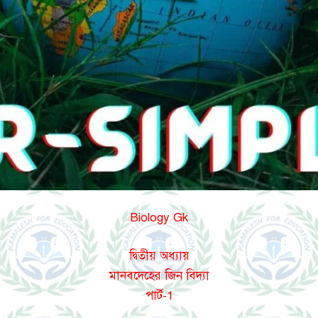
Biology Gk
দ্বিতীয় অধ্যায়
মানবদেহের জিন বিদ্যা
পার্ট-1