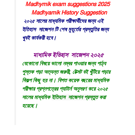
Madhymik exam suggestions 2025
Madhyamik History Suggestion
২০২৫ সালের মাধ্যমিক পরীক্ষার্থীদের জন্য এই
ইতিহাস সাজেশন টি শেষ মুহূর্তের প্রস্তুতির জন্য
খুবই কার্যকরী হবে।
মাধ্যমিক ইতিহাস সাজেশন ২০২৫
যেকোনো বিষয়ে ভালো নম্বর পাওয়ার জন্য পাঠ্য
পুস্তক পড়া অত্যন্ত জরুরী, টেক্সট বই খুঁটিয়ে পড়ার
বিকল্প কিছু হয় না। বিগত কয়েক বছরের মাধ্যমিক
পরীক্ষার প্রশ্নপত্রের প্যাটার্ন অনুসরণ করে ২০২৫
সালের মাধ্যমিক
ইতিহাস সাজেশন
প্রস্তুত
করা
হয়েছে।