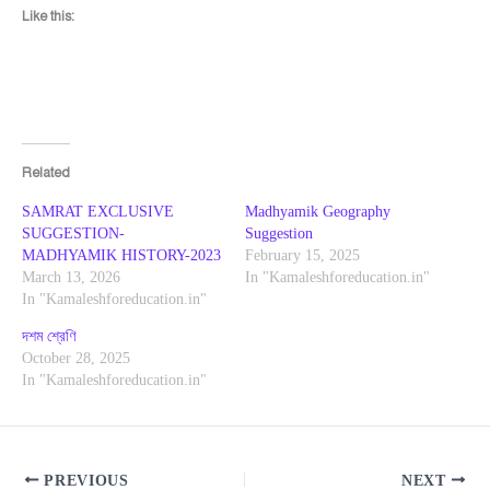
Like this:
Related
SAMRAT EXCLUSIVE
Madhyamik Geography
SUGGESTION-
Suggestion
MADHYAMIK HISTORY-2023
February 15, 2025
March 13, 2026
In "Kamaleshforeducation.in"
In "Kamaleshforeducation.in"
দশম শ্রেণি
October 28, 2025
In "Kamaleshforeducation.in"
PREVIOUS
NEXT