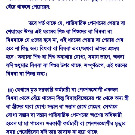
বেঁচে থাকলে পেয়েছেন:
তবে শর্ত থাকে যে, পারিবারিক পেনশনের শেয়ার বা
শেয়ারের উপর এই ধরনের শিশু বা শিশুদের বা বিধবা বা
বিধবাকে যে প্রদেয় হবে না, এই ধরনের শেয়ার বা শেয়ার শেষ
হবে না কিন্তু অন্য বিধবা বা বিধবা এবং/অথবা তাদের প্রদেয়
হবে। অন্যান্য শিশু বা শিশু অন্যথায় যোগ্য, সমান ভাগে, অথবা
যদি শুধুমাত্র বিধবা বা শিশুর উপর থাকে, সম্পূর্ণরূপে, এই ধরনের
বিধবা বা শিশুর জন্য।
(iii) যেখানে মৃত সরকারি কর্মচারী বা পেনশনভোগী একজন
বিধবা থেকে বেঁচে থাকেন কিন্তু বিবাহবিচ্ছেদের পর থেকে অন্য স্ত্রী
বা স্ত্রীদের দ্বারা যোগ্য সন্তান বা সন্তান রেখে গেছেন, সেখানে
যোগ্য সন্তান বা সন্তান পারিবারিক পেনশনের অংশের অধিকারী
হবেন যা মা পাবেন। সরকারী কর্মচারী বা পেনশনভোগীর মৃত্যুর
সময় পেয়েছিলেন যদি তার তালাক না হয়ে থাকে: