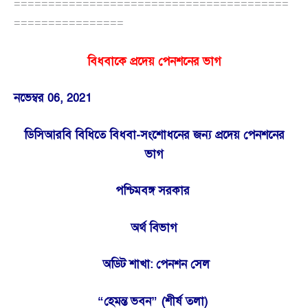
========================================
================
বিধবাকে প্রদেয় পেনশনের ভাগ
নভেম্বর 06, 2021
ডিসিআরবি বিধিতে বিধবা-সংশোধনের জন্য প্রদেয় পেনশনের
ভাগ
পশ্চিমবঙ্গ সরকার
অর্থ বিভাগ
অডিট শাখা: পেনশন সেল
“হেমন্ত ভবন” (শীর্ষ তলা)