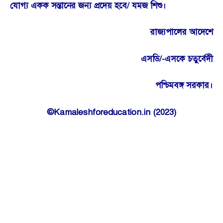
যোগ্য একক সন্তানের জন্য প্রদেয় হবে/ যমজ শিশু।
রাজ্যপালের আদেশে
এসডি/-এসকে চতুর্বেদী
পশ্চিমবঙ্গ সরকার।
©Kamaleshforeducation.in (2023)