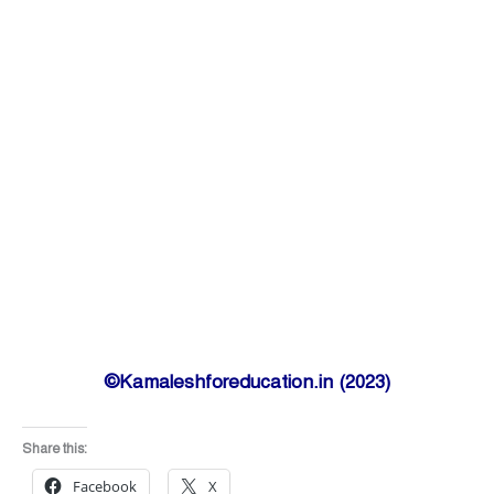
©Kamaleshforeducation.in (2023)
Share this:
Facebook
X