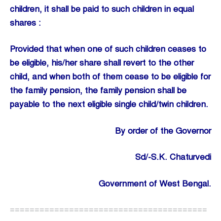
children, it shall be paid to such children in equal
shares :
Provided that when one of such children ceases to
be eligible, his/her share shall revert to the other
child, and when both of them cease to be eligible for
the family pension, the family pension shall be
payable to the next eligible single child/twin children.
By order of the Governor
Sd/-S.K. Chaturvedi
Government of West Bengal.
========================================