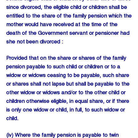
since divorced, the eligible child or children shall be
entitled to the share of the family pension which the
mother would have received at the time of the
death of the Government servant or pensioner had
she not been divorced :
Provided that on the share or shares of the family
pension payable to such child or children or to a
widow or widows ceasing to be payable, such share
or shares shall not lapse but shall be payable to the
other widow or widows and/or to the other child or
children otherwise eligible, in equal share, or if there
is only one widow or child, in full, to such widow or
child.
(iv) Where the family pension is payable to twin