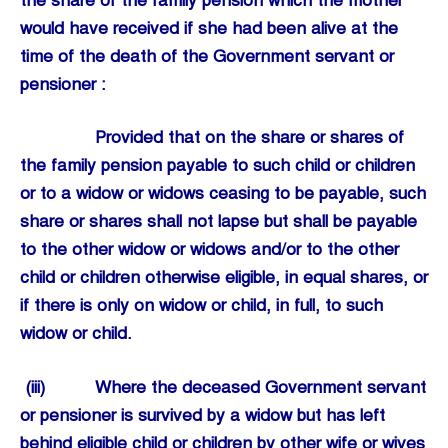
the share of the family pension which the mother
would have received if she had been alive at the
time of the death of the Government servant or
pensioner :
Provided that on the share or shares of
the family pension payable to such child or children
or to a widow or widows ceasing to be payable, such
share or shares shall not lapse but shall be payable
to the other widow or widows and/or to the other
child or children otherwise eligible, in equal shares, or
if there is only on widow or child, in full, to such
widow or child.
(iii) Where the deceased Government servant
or pensioner is survived by a widow but has left
behind eligible child or children by other wife or wives