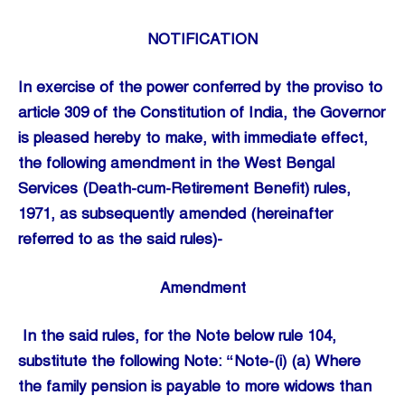
NOTIFICATION
In exercise of the power conferred by the proviso to
article 309 of the Constitution of India, the Governor
is pleased hereby to make, with immediate effect,
the following amendment in the West Bengal
Services (Death-cum-Retirement Benefit) rules,
1971, as subsequently amended (hereinafter
referred to as the said rules)-
Amendment
In the said rules, for the Note below rule 104,
substitute the following Note: “Note-(i) (a) Where
the family pension is payable to more widows than