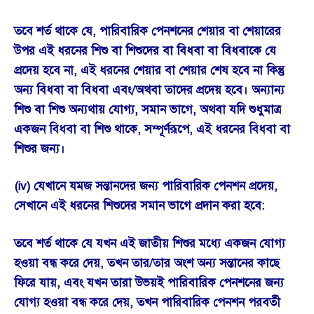
তবে শর্ত থাকে যে, পারিবারিক পেনশনের শেয়ার বা শেয়ারের
উপর এই ধরনের শিশু বা শিশুদের বা বিধবা বা বিধবাকে যে
প্রদেয় হবে না, এই ধরনের শেয়ার বা শেয়ার শেষ হবে না কিন্তু
অন্য বিধবা বা বিধবা এবং/অথবা তাদের প্রদেয় হবে। অন্যান্য
শিশু বা শিশু অন্যথায় যোগ্য, সমান ভাগে, অথবা যদি শুধুমাত্র
একজন বিধবা বা শিশু থাকে, সম্পূর্ণরূপে, এই ধরনের বিধবা বা
শিশুর জন্য।
(iv) যেখানে যমজ সন্তানদের জন্য পারিবারিক পেনশন প্রদেয়,
সেখানে এই ধরনের শিশুদের সমান ভাগে প্রদান করা হবে:
তবে শর্ত থাকে যে যখন এই জাতীয় শিশুর মধ্যে একজন যোগ্য
হওয়া বন্ধ করে দেয়, তখন তার/তার অংশ অন্য সন্তানের কাছে
ফিরে যায়, এবং যখন তারা উভয়ই পারিবারিক পেনশনের জন্য
যোগ্য হওয়া বন্ধ করে দেয়, তখন পারিবারিক পেনশন পরবর্তী