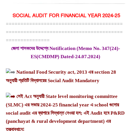
SOCIAL AUDIT FOR FINANCIAL YEAR 2024-25
========================================
========================================
===============
জেলা শাসকদের উদ্দেশ্যে Notification (Memo No. 347(24)-
ES(CMDMP) Dated-24.07.2024)
National Food Security act, 2013 এর section 28
অনুযায়ী প্রতিটি বিদ্যালয়ের Social Audit Mandatory
সেই Act অনুযায়ী State level monitoring committee
(SLMC) এর সভায় 2024-25 financial year এ school গুলোর
social audit এর ব্যাপারে সিদ্ধান্ত নেওয়া হল; এই Audit হবে P&RD
(panchayat & rural development department) এর
তত্ত্বাবধানে!