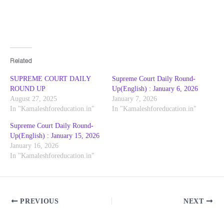
Related
SUPREME COURT DAILY
Supreme Court Daily Round-
ROUND UP
Up(English) : January 6, 2026
August 27, 2025
January 7, 2026
In "Kamaleshforeducation.in"
In "Kamaleshforeducation.in"
Supreme Court Daily Round-
Up(English) : January 15, 2026
January 16, 2026
In "Kamaleshforeducation.in"
PREVIOUS
NEXT