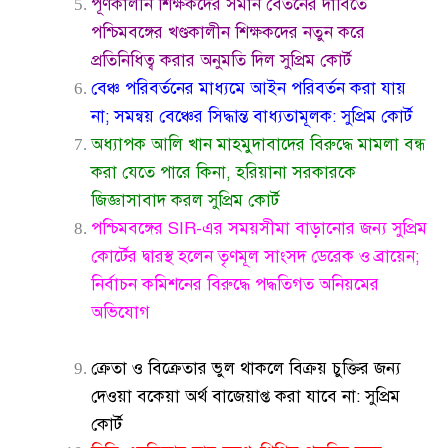
পূর্ণকালীন শিক্ষকদের সমান বেতনের দাবিতে
পশ্চিমবঙ্গের খণ্ডকালীন শিক্ষকদের নতুন করে
প্রতিনিধিত্ব করার অনুমতি দিল সুপ্রিম কোর্ট
বেঞ্চ পরিবর্তনের মাধ্যমে আইন পরিবর্তন করা যায়
না; সমন্বয় বেঞ্চের সিদ্ধান্ত বাধ্যতামূলক: সুপ্রিম কোর্ট
অধ্যাপক আলি খান মাহমুদাবাদের বিরুদ্ধে মামলা বন্ধ
করা যেতে পারে কিনা, হরিয়ানা সরকারকে
জিজ্ঞাসাবাদ করল সুপ্রিম কোর্ট
পশ্চিমবঙ্গের SIR-এর সময়সীমা বাড়ানোর জন্য সুপ্রিম
কোর্টের দ্বারস্থ হলেন তৃণমূল সাংসদ ডেরেক ও ব্রায়েন;
নির্বাচন কমিশনের বিরুদ্ধে পদ্ধতিগত অনিয়মের
অভিযোগ
ক্রেতা ও বিক্রেতার ভুল থাকলে বিক্রয় চুক্তির জন্য
দেওয়া বকেয়া অর্থ বাজেয়াপ্ত করা যাবে না: সুপ্রিম
কোর্ট