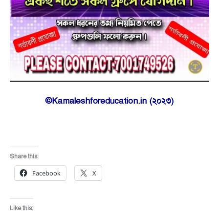
©Kamaleshforeducation.in (২০২৩)
Share this:
Facebook
X
Like this: