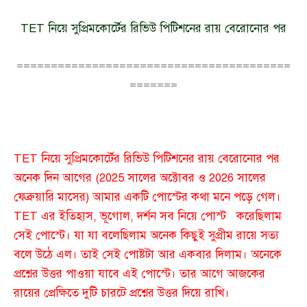
TET নিয়ে সুপ্রিমকোর্টের রিভিউ পিটিশনের রায় বেরোনোর পর
========================================
=======
TET নিয়ে সুপ্রিমকোর্টের রিভিউ পিটিশনের রায় বেরোনোর পর
অনেক দিন আগের (2025 সালের অক্টোবর ও 2026 সালের
ফেব্রুয়ারি মাসের) আমার একটি পোস্টের কথা মনে পড়ে গেল।
TET এর ইতিহাস, ভূগোল, দর্শন সব নিয়ে পোস্ট করেছিলাম
সেই পোস্টে। যা যা বলেছিলাম অনেক কিছুই সুপ্রীম রায়ে সত্য
বলে উঠে এল। তাই সেই পোষ্টটা আর একবার দিলাম। অনেকে
প্রশ্নের উত্তর পাওয়া যাবে এই পোস্টে। তার আগে আজকের
রায়ের প্রেক্ষিতে দুটি চারটে প্রশ্নের উত্তর দিয়ে রাখি।