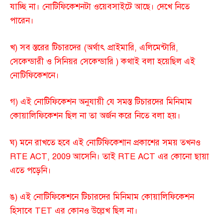
যাচ্ছি না। নোটিফিকেশনটা ওয়েবসাইটে আছে। দেখে নিতে
পারেন।
খ) সব স্তরের টিচারদের (অর্থাৎ প্রাইমারি, এলিমেন্টারি,
সেকেন্ডারী ও সিনিয়র সেকেন্ডারি ) কথাই বলা হয়েছিল এই
নোটিফিকেশনে।
গ) এই নোটিফিকেশন অনুযায়ী যে সমস্ত টিচারদের মিনিমাম
কোয়ালিফিকেশন ছিল না তা অর্জন করে নিতে বলা হয়।
ঘ) মনে রাখতে হবে এই নোটিফিকেশান প্রকাশের সময় তখনও
RTE ACT, 2009 আসেনি। তাই RTE ACT এর কোনো ছায়া
এতে পড়েনি।
ঙ) এই নোটিফিকেশনে টিচারদের মিনিমাম কোয়ালিফিকেশন
হিসাবে TET এর কোনও উল্লেখ ছিল না।