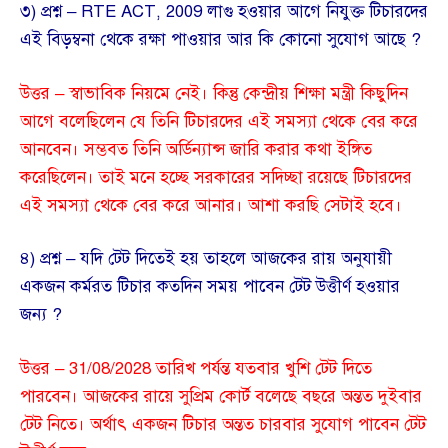
৩) প্রশ্ন – RTE ACT, 2009 লাগু হওয়ার আগে নিযুক্ত টিচারদের
এই বিড়ম্বনা থেকে রক্ষা পাওয়ার আর কি কোনো সুযোগ আছে ?
উত্তর – স্বাভাবিক নিয়মে নেই। কিন্তু কেন্দ্রীয় শিক্ষা মন্ত্রী কিছুদিন
আগে বলেছিলেন যে তিনি টিচারদের এই সমস্যা থেকে বের করে
আনবেন। সম্ভবত তিনি অর্ডিন্যান্স জারি করার কথা ইঙ্গিত
করেছিলেন। তাই মনে হচ্ছে সরকারের সদিচ্ছা রয়েছে টিচারদের
এই সমস্যা থেকে বের করে আনার। আশা করছি সেটাই হবে।
৪) প্রশ্ন – যদি টেট দিতেই হয় তাহলে আজকের রায় অনুযায়ী
একজন কর্মরত টিচার কতদিন সময় পাবেন টেট উত্তীর্ণ হওয়ার
জন্য ?
উত্তর – 31/08/2028 তারিখ পর্যন্ত যতবার খুশি টেট দিতে
পারবেন। আজকের রায়ে সুপ্রিম কোর্ট বলেছে বছরে অন্তত দুইবার
টেট নিতে। অর্থাৎ একজন টিচার অন্তত চারবার সুযোগ পাবেন টেট