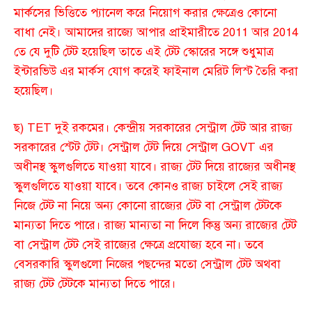
মার্কসের ভিত্তিতে প্যানেল করে নিয়োগ করার ক্ষেত্রেও কোনো
বাধা নেই। আমাদের রাজ্যে আপার প্রাইমারীতে 2011 আর 2014
তে যে দুটি টেট হয়েছিল তাতে এই টেট স্কোরের সঙ্গে শুধুমাত্র
ইন্টারভিউ এর মার্কস যোগ করেই ফাইনাল মেরিট লিস্ট তৈরি করা
হয়েছিল।
ছ) TET দুই রকমের। কেন্দ্রীয় সরকারের সেন্ট্রাল টেট আর রাজ্য
সরকারের স্টেট টেট। সেন্ট্রাল টেট দিয়ে সেন্ট্রাল GOVT এর
অধীনস্থ স্কুলগুলিতে যাওয়া যাবে। রাজ্য টেট দিয়ে রাজ্যের অধীনস্থ
স্কুলগুলিতে যাওয়া যাবে। তবে কোনও রাজ্য চাইলে সেই রাজ্য
নিজে টেট না নিয়ে অন্য কোনো রাজ্যের টেট বা সেন্ট্রাল টেটকে
মান্যতা দিতে পারে। রাজ্য মান্যতা না দিলে কিন্তু অন্য রাজ্যের টেট
বা সেন্ট্রাল টেট সেই রাজ্যের ক্ষেত্রে প্রযোজ্য হবে না। তবে
বেসরকারি স্কুলগুলো নিজের পছন্দের মতো সেন্ট্রাল টেট অথবা
রাজ্য টেট টেটকে মান্যতা দিতে পারে।