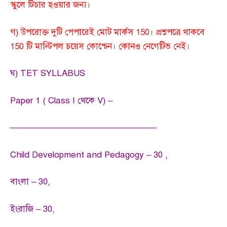
স্কুলে টিচার হওয়ার জন্য।
গ) উপরোক্ত দুটি পেপারেই মোট মার্কস 150। প্রশ্নপত্রে থাকবে
150 টি মাল্টিপল চয়েস কোশ্চেন। কোনও নেগেটিভ নেই।
ঘ) TET SYLLABUS
Paper 1 ( Class I থেকে V) –
—————————————————
Child Development and Pedagogy – 30 ,
বাংলা – 30,
ইংরাজি – 30,