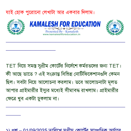
যাই হোক পুরোনো লেখাটা আর একবার দিলাম।
————————————————————————
——————————
TET নিয়ে সমস্ত সুপ্রীম কোর্টের নির্দেশে কর্মরতদের জন্য TET।
কী আছে তাতে ? এই সংক্রান্ত বিভিন্ন নোটিফিকেশানগুলি কেমন
ছিল। সবটা নিয়ে আলোচনা করলাম। তবে আলোচনাটা মূলত
আপার প্রাইমারীর ইস্যুর মধ্যেই সীমাবদ্ধ রাখলাম। প্রাইমারীর
ক্ষেত্রে খুব একটা ঢুকলাম না।
————————————————————————
———
১) প্রশ্ন – 01/09/2025 তারিখে সুপ্রীম কোর্টের সাম্প্রতিক অর্ডারে