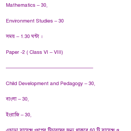
Mathematics – 30,
Environment Studies – 30
সময় – 1.30 ঘন্টা ।
Paper -2 ( Class VI – VIII)
—————————————————–
Child Development and Pedagogy – 30,
বাংলা – 30,
ইংরাজি – 30,
এছাড়া সায়েন্স গ্রুপের টিচারদের জন্য থাকবে 60 টি সায়েন্স ও