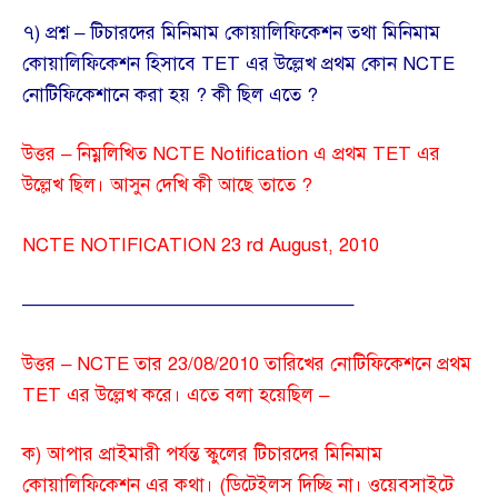
৭) প্রশ্ন – টিচারদের মিনিমাম কোয়ালিফিকেশন তথা মিনিমাম
কোয়ালিফিকেশন হিসাবে TET এর উল্লেখ প্রথম কোন NCTE
নোটিফিকেশানে করা হয় ? কী ছিল এতে ?
উত্তর – নিম্নলিখিত NCTE Notification এ প্রথম TET এর
উল্লেখ ছিল। আসুন দেখি কী আছে তাতে ?
NCTE NOTIFICATION 23 rd August, 2010
—————————————————–
উত্তর – NCTE তার 23/08/2010 তারিখের নোটিফিকেশনে প্রথম
TET এর উল্লেখ করে। এতে বলা হয়েছিল –
ক) আপার প্রাইমারী পর্যন্ত স্কুলের টিচারদের মিনিমাম
কোয়ালিফিকেশন এর কথা। (ডিটেইলস দিচ্ছি না। ওয়েবসাইটে