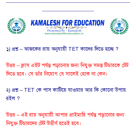
————————————————————————
——————————
১) প্রশ্ন – আজকের রায় অনুযায়ী TET কাদের দিতে হচ্ছে ?
উত্তর – ক্লাস এইট পর্যন্ত পড়ানোর জন্য নিযুক্ত সমস্ত টিচারকে টেট
দিতে হবে। সে তাঁর নিয়োগ যে সালেই হোক না কেন।
২) প্রশ্ন – TET কে পাস কাটিয়ে যাওয়ার আর কি কোনো উপায়
রইল ?
উত্তর – এই রায় অনুযায়ী আপার প্রাইমারি পর্যন্ত পড়ানোর জন্য
নিযুক্ত টিচারদের টেট উত্তীর্ণ হতেই হবে।