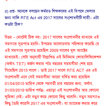
৫) প্রশ্ন- অনেকে বলছেন কর্মরত শিক্ষকদের এই বিপদে ফেলার
জন্য নাকি RTE Act এর 2017 সালের সংশোধনীটি দায়ী। এটা
কতটা ঠিক?
উত্তর – মোটেই ঠিক নয়। 2017 সালের সংশোধনীর মাধ্যমে এই
সমস্যার সূত্রপাত হয়নি। উপরের আলোচনায় পরিষ্কার করেছি যে
এই সমস্যার সূত্রপাত হয়েছিল 2009 সালের মূল অ্যাক্টের
মাধ্যমেই। সেটা অনুযায়ী উল্লেখিত এই মিনিমাম কোয়ালিফিকেশন
(অর্থাৎ TET) অর্জন করার পাঁচ বছরের সময়সীমা শেষ হয়ে
গিয়েছিল 2015 সালে । তাই 2017 সালে RTE ACT এর এই
সংশোধনী এনে সেই সময়সীমা আরো বর্ধিত করা হয়েছিল
01/04/2015 তারিখ থেকে পরবর্তী চার বছরের জন্য, অর্থাৎ
31/03/2019 তারিখ পর্যন্ত। এছাড়া এই সংশোধনীর আর কোনো
ভূমিকা নেই। এটা নতুন করে কোনো কিছু বলেনি। নতুন সমস্যাও
কিছু তৈরি করেনি 2017 এর সংশোধনী। যা ড্যামেজ করার করে