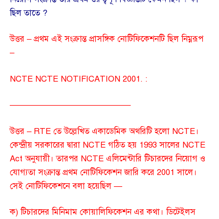
ছিল তাতে ?
উত্তর – প্রথম এই সংক্রান্ত প্রাসঙ্গিক নোটিফিকেশনটি ছিল নিম্নরূপ
–
NCTE NCTE NOTIFICATION 2001. :
——————————————–
উত্তর – RTE তে উল্লেখিত একাডেমিক অথরিটি হলো NCTE।
কেন্দ্রীয় সরকারের দ্বারা NCTE গঠিত হয় 1993 সালের NCTE
Act অনুযায়ী। তারপর NCTE এলিমেন্টারি টিচারদের নিয়োগ ও
যোগ্যতা সংক্রান্ত প্রথম নোটিফিকেশন জারি করে 2001 সালে।
সেই নোটিফিকেশনে বলা হয়েছিল —
ক) টিচারদের মিনিমাম কোয়ালিফিকেশন এর কথা। ডিটেইলস