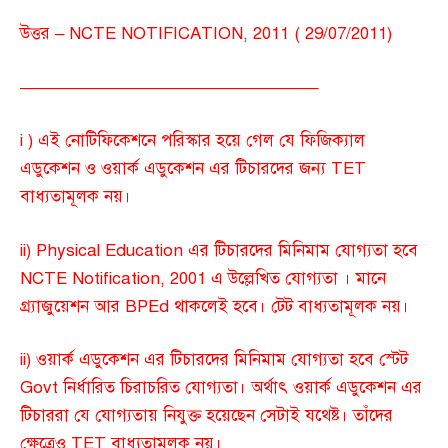
উত্তর – NCTE NOTIFICATION, 2011 ( 29/07/2011)
—————————————————–
i ) এই নোটিফিকেশনে পরিস্কার হয়ে গেল যে ফিজিক্যাল
এডুকেশন ও ওয়ার্ক এডুকেশন এর টিচারদের জন্য TET
বাধ্যতামূলক নয়।
ii) Physical Education এর টিচারদের মিনিমাম যোগ্যতা হবে
NCTE Notification, 2001 এ উল্লেখিত যোগ্যতা । মানে
গ্র্যাজুয়েশন আর BPEd থাকলেই হবে। টেট বাধ্যতামূলক নয়।
ii) ওয়ার্ক এডুকেশন এর টিচারদের মিনিমাম যোগ্যতা হবে স্টেট
Govt নির্ধারিত চিরাচরিত যোগ্যতা। অর্থাৎ ওয়ার্ক এডুকেশন এর
টিচাররা যে যোগ্যতায় নিযুক্ত হয়েছেন সেটাই যথেষ্ট। তাঁদের
ক্ষেত্রেও TET বাধ্যতামূলক নয়।