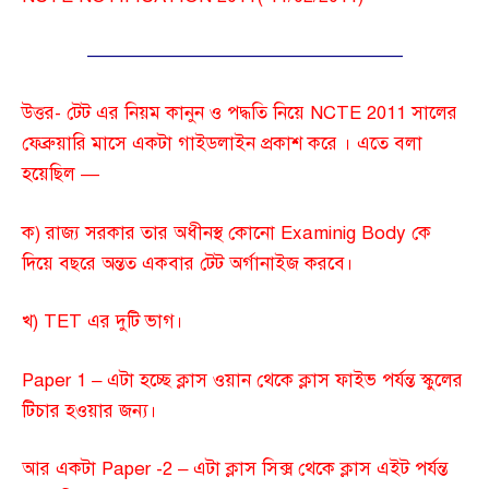
—————————————————
উত্তর- টেট এর নিয়ম কানুন ও পদ্ধতি নিয়ে NCTE 2011 সালের
ফেব্রুয়ারি মাসে একটা গাইডলাইন প্রকাশ করে । এতে বলা
হয়েছিল —
ক) রাজ্য সরকার তার অধীনস্থ কোনো Examinig Body কে
দিয়ে বছরে অন্তত একবার টেট অর্গানাইজ করবে।
খ) TET এর দুটি ভাগ।
Paper 1 – এটা হচ্ছে ক্লাস ওয়ান থেকে ক্লাস ফাইভ পর্যন্ত স্কুলের
টিচার হওয়ার জন্য।
আর একটা Paper -2 – এটা ক্লাস সিক্স থেকে ক্লাস এইট পর্যন্ত