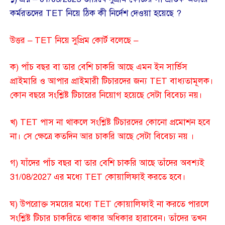
কর্মরতদের TET নিয়ে ঠিক কী নির্দেশ দেওয়া হয়েছে ?
উত্তর – TET নিয়ে সুপ্রিম কোর্ট বলেছে –
ক) পাঁচ বছর বা তার বেশি চাকরি আছে এমন ইন সার্ভিস
প্রাইমারি ও আপার প্রাইমারী টিচারদের জন্য TET বাধ্যতামূলক।
কোন বছরে সংশ্লিষ্ট টিচারের নিয়োগ হয়েছে সেটা বিবেচ্য নয়।
খ) TET পাস না থাকলে সংশ্লিষ্ট টিচারদের কোনো প্রমোশন হবে
না। সে ক্ষেত্রে কতদিন আর চাকরি আছে সেটা বিবেচ্য নয় ।
গ) যাঁদের পাঁচ বছর বা তার বেশি চাকরি আছে তাঁদের অবশ্যই
31/08/2027 এর মধ্যে TET কোয়ালিফাই করতে হবে।
ঘ) উপরোক্ত সময়ের মধ্যে TET কোয়ালিফাই না করতে পারলে
সংশ্লিষ্ট টিচার চাকরিতে থাকার অধিকার হারাবেন। তাঁদের তখন