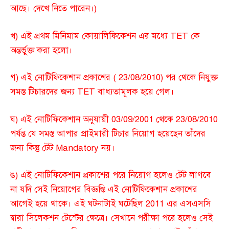
আছে। দেখে নিতে পারেন।)
খ) এই প্রথম মিনিমাম কোয়ালিফিকেশন এর মধ্যে TET কে
অন্তর্ভুক্ত করা হলো।
গ) এই নোটিফিকেশান প্রকাশের ( 23/08/2010) পর থেকে নিযুক্ত
সমস্ত টিচারদের জন্য TET বাধ্যতামূলক হয়ে গেল।
ঘ) এই নোটিফিকেশান অনুযায়ী 03/09/2001 থেকে 23/08/2010
পর্যন্ত যে সমস্ত আপার প্রাইমারী টিচার নিয়োগ হয়েছেন তাঁদের
জন্য কিন্তু টেট Mandatory নয়।
ঙ) এই নোটিফিকেশান প্রকাশের পরে নিয়োগ হলেও টেট লাগবে
না যদি সেই নিয়োগের বিজ্ঞপ্তি এই নোটিফিকেশান প্রকাশের
আগেই হয়ে থাকে। এই ঘটনাটাই ঘটেছিল 2011 এর এসএসসি
দ্বারা সিলেকশন টেস্টের ক্ষেত্রে। সেখানে পরীক্ষা পরে হলেও সেই