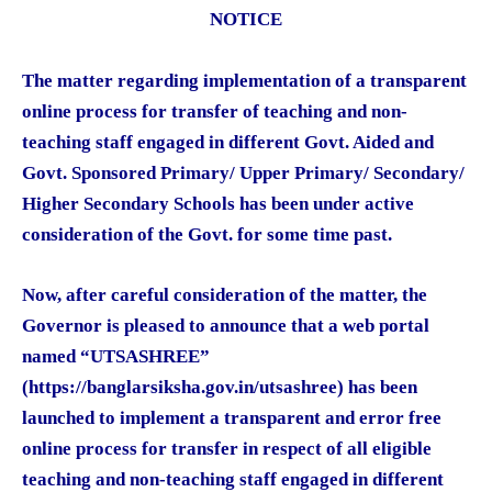
NOTICE
The matter regarding implementation of a transparent
online process for transfer of teaching and non-
teaching staff engaged in different Govt. Aided and
Govt. Sponsored Primary/ Upper Primary/ Secondary/
Higher Secondary Schools has been under active
consideration of the Govt. for some time past.
Now, after careful consideration of the matter, the
Governor is pleased to announce that a web portal
named “UTSASHREE”
(https://banglarsiksha.gov.in/utsashree) has been
launched to implement a transparent and error free
online process for transfer in respect of all eligible
teaching and non-teaching staff engaged in different