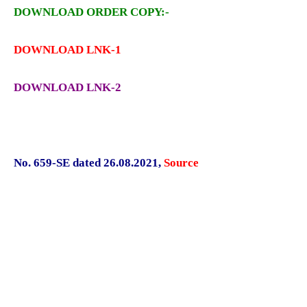
DOWNLOAD ORDER COPY:-
DOWNLOAD LNK-1
DOWNLOAD LNK-2
No. 659-SE dated 26.08.2021
,
Source