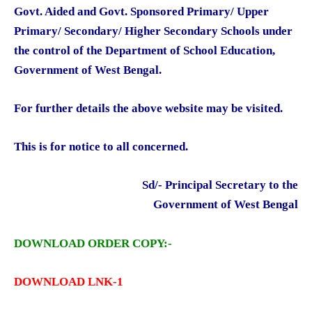
Govt. Aided and Govt. Sponsored Primary/ Upper
Primary/ Secondary/ Higher Secondary Schools under
the control of the Department of School Education,
Government of West Bengal.
For further details the above website may be visited.
This is for notice to all concerned.
Sd/- Principal Secretary to the
Government of West Bengal
DOWNLOAD ORDER COPY:-
DOWNLOAD LNK-1