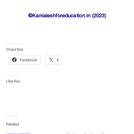
©Kamaleshforeducation.in (2023)
Share this:
Facebook
X
Like this:
Related