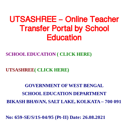
UTSASHREE – Online Teacher
Transfer Portal by School
Education
SCHOOL EDUCATION
( CLICK HERE)
UTSASHREE
( CLICK HERE)
GOVERNMENT OF WEST BENGAL
SCHOOL EDUCATION DEPARTMENT
BIKASH BHAVAN, SALT LAKE, KOLKATA – 700 091
No: 659-SE/S/1S-04/95 (Pt-II) Date: 26.08.2021