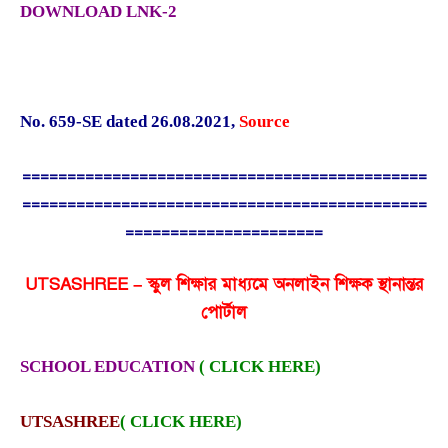
DOWNLOAD LNK-2
No. 659-SE dated 26.08.2021
,
Source
=============================================
=============================================
======================
UTSASHREE – স্কুল শিক্ষার মাধ্যমে অনলাইন শিক্ষক স্থানান্তর
পোর্টাল
SCHOOL EDUCATION
( CLICK HERE)
UTSASHREE
( CLICK HERE)