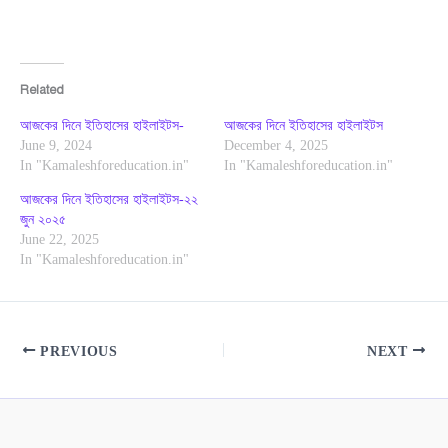
Related
আজকের দিনে ইতিহাসের হাইলাইটস-
আজকের দিনে ইতিহাসের হাইলাইটস
June 9, 2024
December 4, 2025
In "Kamaleshforeducation.in"
In "Kamaleshforeducation.in"
আজকের দিনে ইতিহাসের হাইলাইটস-২২
জুন ২০২৫
June 22, 2025
In "Kamaleshforeducation.in"
PREVIOUS
NEXT