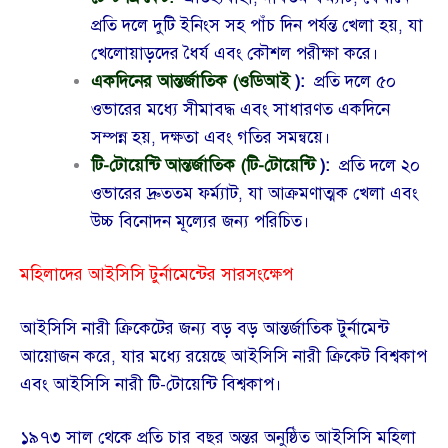
প্রতি দলে দুটি ইনিংস সহ পাঁচ দিন পর্যন্ত খেলা হয়, যা
খেলোয়াড়দের ধৈর্য এবং কৌশল পরীক্ষা করে।
একদিনের আন্তর্জাতিক (ওডিআই
):
প্রতি দলে ৫০
ওভারের মধ্যে সীমাবদ্ধ এবং সাধারণত একদিনে
সম্পন্ন হয়, দক্ষতা এবং গতির সমন্বয়ে।
টি-টোয়েন্টি আন্তর্জাতিক (টি-টোয়েন্টি
):
প্রতি দলে ২০
ওভারের দ্রুততম ফর্ম্যাট, যা আক্রমণাত্মক খেলা এবং
উচ্চ বিনোদন মূল্যের জন্য পরিচিত।
মহিলাদের আইসিসি টুর্নামেন্টের সারসংক্ষেপ
আইসিসি নারী ক্রিকেটের জন্য বড় বড় আন্তর্জাতিক টুর্নামেন্ট
আয়োজন করে, যার মধ্যে রয়েছে আইসিসি নারী ক্রিকেট বিশ্বকাপ
এবং আইসিসি নারী টি-টোয়েন্টি বিশ্বকাপ।
১৯৭৩ সাল থেকে প্রতি চার বছর অন্তর অনুষ্ঠিত আইসিসি মহিলা