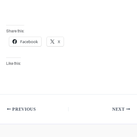
Share this:
Facebook
X
Like this:
PREVIOUS
NEXT