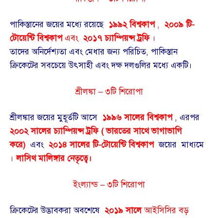
পাকিস্তানের জয়ের মধ্যে রয়েছে
১৯৯২ বিশ্বকাপ
,
২০০৯ টি-
টোয়েন্টি বিশ্বকাপ
এবং
২০১৭ চ্যাম্পিয়ন্স ট্রফি
।
তাদের অনির্দেশ্যতা এবং মেধার জন্য পরিচিত, পাকিস্তান
ক্রিকেটের সবচেয়ে উৎসাহী এবং দক্ষ দলগুলির মধ্যে একটি।
শ্রীলঙ্কা – ৩টি শিরোপা
শ্রীলঙ্কার জয়ের মুহূর্তটি আসে
১৯৯৬ সালের বিশ্বকাপ
, এরপর
২০০২ সালের চ্যাম্পিয়ন্স ট্রফি (
ভারতের সাথে ভাগাভাগি
করে)
এবং
২০১৪ সালের টি-টোয়েন্টি বিশ্বকাপ
জয়ের মাধ্যমে
।
লাসিথ মালিঙ্গার নেতৃত্বে।
ইংল্যান্ড – ৩টি শিরোপা
ক্রিকেটের উদ্ভাবকরা অবশেষে
২০১৯ সালে
আইসিসির বড়