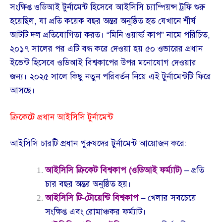
সংক্ষিপ্ত ওডিআই টুর্নামেন্ট হিসেবে আইসিসি চ্যাম্পিয়ন্স ট্রফি শুরু
হয়েছিল, যা প্রতি কয়েক বছর অন্তর অনুষ্ঠিত হত যেখানে শীর্ষ
আটটি দল প্রতিযোগিতা করত। “মিনি ওয়ার্ল্ড কাপ” নামে পরিচিত,
২০১৭ সালের পর এটি বন্ধ করে দেওয়া হয় ৫০ ওভারের প্রধান
ইভেন্ট হিসেবে ওডিআই বিশ্বকাপের উপর মনোযোগ দেওয়ার
জন্য। ২০২৫ সালে কিছু নতুন পরিবর্তন নিয়ে এই টুর্নামেন্টটি ফিরে
আসছে।
ক্রিকেটে প্রধান আইসিসি টুর্নামেন্ট
আইসিসি চারটি প্রধান পুরুষদের টুর্নামেন্ট আয়োজন করে:
আইসিসি ক্রিকেট বিশ্বকাপ (ওডিআই ফর্ম্যাট)
– প্রতি
চার বছর অন্তর অনুষ্ঠিত হয়।
আইসিসি টি-টোয়েন্টি বিশ্বকাপ
– খেলার সবচেয়ে
সংক্ষিপ্ত এবং রোমাঞ্চকর ফর্ম্যাট।