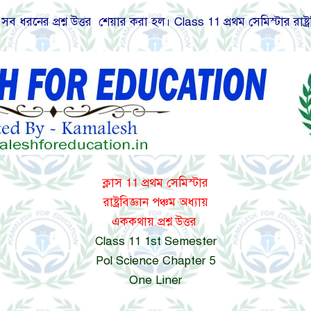
সব ধরনের প্রশ্ন উত্তর শেয়ার করা হল। Class 11 প্রথম সেমিস্টার রাষ্ট্র
ক্লাস 11 প্রথম সেমিস্টার
রাষ্ট্রবিজ্ঞান পঞ্চম অধ্যায়
এককথায় প্রশ্ন উত্তর
Class 11 1st Semester
Pol Science Chapter 5
One Liner