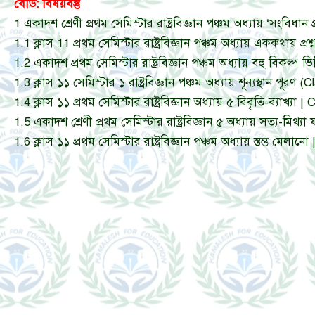
বোর্ড: বিষয়বস্তু
1
একাদশ শ্রেণী প্রথম সেমিস্টার রাষ্ট্রবিজ্ঞান পঞ্চম অধ্যায় ‘সং
1.1
ক্লাস 11 প্রথম সেমিস্টার রাষ্ট্রবিজ্ঞান পঞ্চম অধ্যায় এককথ
1.2
একাদশ প্রথম সেমিস্টার রাষ্ট্রবিজ্ঞান পঞ্চম অধ্যায় বহু বিকল
1.3
ক্লাস ১১ সেমিস্টার ১ রাষ্ট্রবিজ্ঞান পঞ্চম অধ্যায় শূন্যস্থ
1.4
ক্লাস ১১ প্রথম সেমিস্টার রাষ্ট্রবিজ্ঞান অধ্যায় ৫ বিবৃতি-
1.5
একাদশ শ্রেণী প্রথম সেমিস্টার রাষ্ট্রবিজ্ঞান ৫ অধ্যায় সত্
1.6
ক্লাস ১১ প্রথম সেমিস্টার রাষ্ট্রবিজ্ঞান পঞ্চম অধ্যায় স্ত