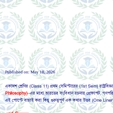
Published on:
May 18, 2026
একাদশ শ্রেণির (Class 11) প্রথম সেমিস্টারের (1st Sem) রাষ্ট্রবিজ্
Philosophy)
–
এর মধ্যে ভারতের সংবিধান রচনার প্রেক্ষাপট, গণপরিষ
এই পোস্টে বাছাই করা কিছু গুরুত্বপূর্ণ এক কথার উত্তর (One Liner