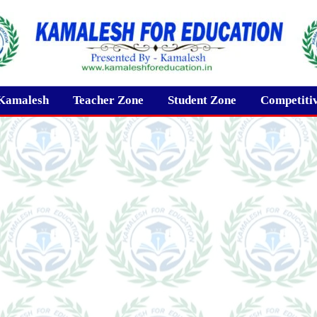
Kamalesh
Teacher Zone
Student Zone
Competiti