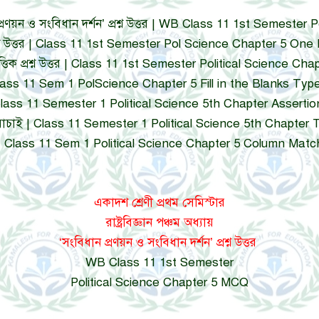
বিধান প্রণয়ন ও সংবিধান দর্শন’ প্রশ্ন উত্তর | WB Class 11 1st Seme
ায় প্রশ্ন উত্তর | Class 11 1st Semester Pol Science Chapter 5 One
্প ভিত্তিক প্রশ্ন উত্তর | Class 11 1st Semester Political Science 
ান পূরণ (Class 11 Sem 1 PolScience Chapter 5 Fill in the Blanks T
ব্যাখ্যা | Class 11 Semester 1 Political Science 5th Chapter Ass
য-মিথ্যা যাচাই | Class 11 Semester 1 Political Science 5th Chapt
ম্ভ মেলানো | Class 11 Sem 1 Political Science Chapter 5 Column M
একাদশ শ্রেণী প্রথম সেমিস্টার
রাষ্ট্রবিজ্ঞান পঞ্চম অধ্যায়
‘সংবিধান প্রণয়ন ও সংবিধান দর্শন’ প্রশ্ন উত্তর
WB Class 11 1st Semester
Political Science Chapter 5 MCQ