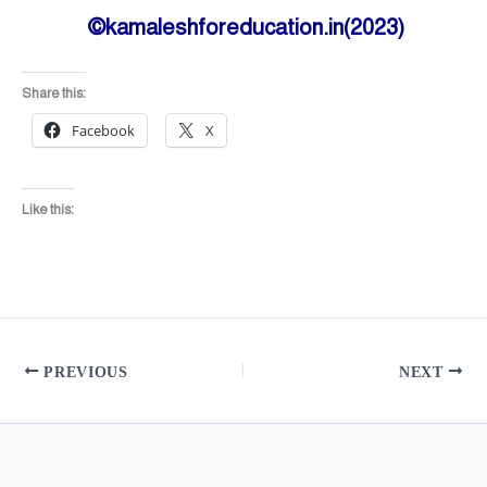
©kamaleshforeducation.in(2023)
Share this:
Facebook
X
Like this:
PREVIOUS
NEXT