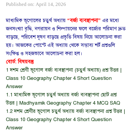
Published on:
April 14, 2026
মাধ্যমিক ভূগোলের চতুর্থ অধ্যায়
“বর্জ্য ব্যবস্থাপনা”
এর মধ্যে
জনসংখ্যা বৃদ্ধি, নগরায়ন ও শিল্পায়নের ফলে বর্জ্যের পরিমাণ দ্রুত
বাড়ছে, পরিবেশ দূষণ বাড়ছে প্রভৃতি বিষয় নিয়ে আলোচনা করা
হয়। আজকের পোস্টে এই অধ্যায় থেকে সম্ভাব্য শর্ট প্রশ্নগুলি
সংক্ষিপ্ত ও সহজভাবে আলোচনা করা হল।
বোর্ড: বিষয়বস্তু
1
দশম শ্রেণী ভূগোল বর্জ্য ব্যবস্থাপনা (চতুর্থ অধ্যায়) প্রশ্ন উত্তর |
Class 10 Geography Chapter 4 Short Question
Answer
1.1
মাধ্যমিক ভূগোল চতুর্থ অধ্যায় বর্জ্য ব্যবস্থাপনা ছোট প্রশ্ন
উত্তর | Madhyamik Geography Chapter 4 MCQ SAQ
1.2
দশম শ্রেণীর ভূগোল চতুর্থ অধ্যায় বর্জ্য ব্যবস্থাপনা প্রশ্ন উত্তর |
Class 10 Geography Chapter 4 Short Question
Answer