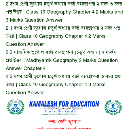
2
দশম শ্রেণী ভূগোল চতুর্থ অধ্যায় বর্জ্য ব্যবস্থাপনা ২ নম্বর ৩ নম্বর
প্রশ্ন উত্তর | Class 10 Geography Chapter 4 2 Marks and
3 Marks Question Answer
2.1
দশম শ্রেণী ভূগোল চতুর্থ অধ্যায় বর্জ্য ব্যবস্থাপনা ২ নম্বর প্রশ্ন
উত্তর | Class 10 Geography Chapter 4 2 Marks
Question Answer
2.2
মাধ্যমিক ভূগোল বর্জ্য ব্যবস্থাপনা (চতুর্থ অধ্যায়) ২ মার্কস
প্রশ্ন উত্তর | Madhyamik Geography 2 Marks Question
Answer Chapter 4
2.3
দশম শ্রেণী ভূগোল চতুর্থ অধ্যায় বর্জ্য ব্যবস্থাপনা ৩ নম্বর প্রশ্ন
উত্তর | Class 10 Geography Chapter 4 3 Marks
Question Answer
দশম শ্রেণী ভূগোল