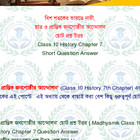
বিশ শতকের ভারতে নারী,
ছাত্র ও প্রান্তিক জনগোষ্ঠীর আন্দোলন
ছোট প্রশ্ন উত্তর
Class 10 History Chapter 7
Short Question Answer
প্রান্তিক জনগোষ্ঠীর আন্দোলন’
(Class 10 History 7th Chapter) এর ম
 আজকের এই পোস্টে এই অধ্যায় থেকে বাছাই করা বেশ কিছু গুরুত্বপূর্ণ ছোট
 ও প্রান্তিক জনগোষ্ঠীর আন্দোলন’ ছোট প্রশ্ন উত্তর | Madhyamik C
ik History Chapter 7 Question Answer