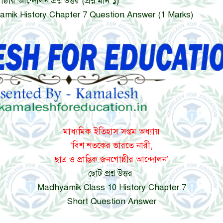
ীর আন্দোলন প্রশ্ন উত্তর (প্রশ্ন মান ১)
| Madhyamik History Chapter 7 Question Answer (1 Marks)
মাধ্যমিক ইতিহাস সপ্তম অধ্যায়
‘বিশ শতকের ভারতে নারী,
ছাত্র ও প্রান্তিক জনগোষ্ঠীর আন্দোলন’
ছোট প্রশ্ন উত্তর
Madhyamik Class 10 History Chapter 7
Short Question Answer