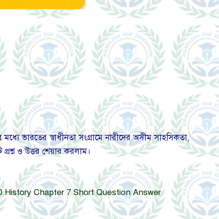
ধ্যে ভারতের স্বাধীনতা সংগ্রামে নারীদের অসীম সাহসিকতা,
 প্রশ্ন ও উত্তর শেয়ার করলাম।
lass 10 History Chapter 7 Short Question Answer