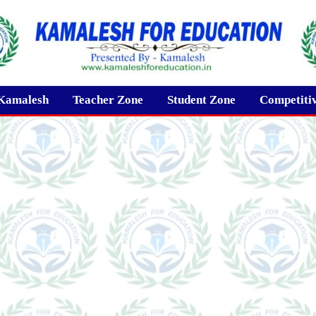
Kamalesh
Teacher Zone
Student Zone
Competiti