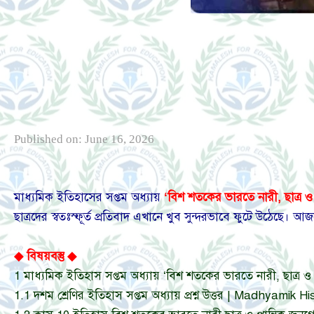
Published on:
June 16, 2026
মাধ্যমিক ইতিহাসের সপ্তম অধ্যায়
‘বিশ শতকের ভারতে নারী, ছাত্র ও 
ছাত্রদের স্বতঃস্ফূর্ত প্রতিবাদ এখানে খুব সুন্দরভাবে ফুটে উঠেছে।
◆ বিষয়বস্তু ◆
1
মাধ্যমিক ইতিহাস সপ্তম অধ্যায় ‘বিশ শতকের ভারতে নারী, ছাত্র
1.1
দশম শ্রেণির ইতিহাস সপ্তম অধ্যায় প্রশ্ন উত্তর | Madhyam