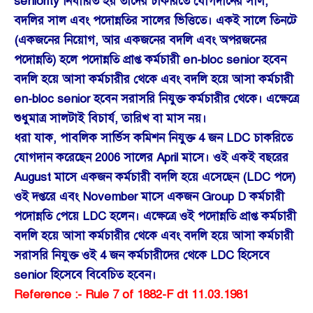
seniority নির্ধারিত হয় তাঁদের চাকরিতে যোগদানের সাল,
বদলির সাল এবং পদোন্নতির সালের ভিত্তিতে। একই সালে তিনটে
(একজনের নিয়োগ, আর একজনের বদলি এবং অপরজনের
পদোন্নতি) হলে পদোন্নতি প্রাপ্ত কর্মচারী en-bloc senior হবেন
বদলি হয়ে আসা কর্মচারীর থেকে এবং বদলি হয়ে আসা কর্মচারী
en-bloc senior হবেন সরাসরি নিযুক্ত কর্মচারীর থেকে। এক্ষেত্রে
শুধুমাত্র সালটাই বিচার্য, তারিখ বা মাস নয়।
ধরা যাক, পাবলিক সার্ভিস কমিশন নিযুক্ত 4 জন LDC চাকরিতে
যোগদান করেছেন 2006 সালের April মাসে। ওই একই বছরের
August মাসে একজন কর্মচারী বদলি হয়ে এসেছেন (LDC পদে)
ওই দপ্তরে এবং November মাসে একজন Group D কর্মচারী
পদোন্নতি পেয়ে LDC হলেন। এক্ষেত্রে ওই পদোন্নতি প্রাপ্ত কর্মচারী
বদলি হয়ে আসা কর্মচারীর থেকে এবং বদলি হয়ে আসা কর্মচারী
সরাসরি নিযুক্ত ওই 4 জন কর্মচারীদের থেকে LDC হিসেবে
senior হিসেবে বিবেচিত হবেন।
Reference :- Rule 7 of 1882-F dt 11.03.1981