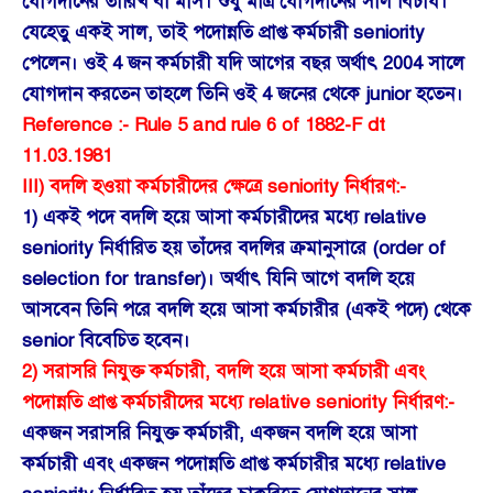
যোগদানের তারিখ বা মাস। শুধু মাত্র যোগদানের সাল বিচার্য।
যেহেতু একই সাল, তাই পদোন্নতি প্রাপ্ত কর্মচারী seniority
পেলেন। ওই 4 জন কর্মচারী যদি আগের বছর অর্থাৎ 2004 সালে
যোগদান করতেন তাহলে তিনি ওই 4 জনের থেকে junior হতেন।
Reference :- Rule 5 and rule 6 of 1882-F dt
11.03.1981
III) বদলি হওয়া কর্মচারীদের ক্ষেত্রে seniority নির্ধারণ:-
1) একই পদে বদলি হয়ে আসা কর্মচারীদের মধ্যে relative
seniority নির্ধারিত হয় তাঁদের বদলির ক্রমানুসারে (order of
selection for transfer)। অর্থাৎ যিনি আগে বদলি হয়ে
আসবেন তিনি পরে বদলি হয়ে আসা কর্মচারীর (একই পদে) থেকে
senior বিবেচিত হবেন।
2) সরাসরি নিযুক্ত কর্মচারী, বদলি হয়ে আসা কর্মচারী এবং
পদোন্নতি প্রাপ্ত কর্মচারীদের মধ্যে relative seniority নির্ধারণ:-
একজন সরাসরি নিযুক্ত কর্মচারী, একজন বদলি হয়ে আসা
কর্মচারী এবং একজন পদোন্নতি প্রাপ্ত কর্মচারীর মধ্যে relative