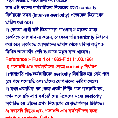
অংশে বিস্তারিত আলোচনা করা হয়েছে।
আর এই ধরনের কর্মচারীদের নিজেদের মধ্যে seniority
নির্ধারণের সময় (inter-se-seniority) প্রত্যেকের নিয়োগের
তারিখ ধরা হবে।
2) কোনো প্রার্থী যদি নিয়োগপত্র পাওয়ার 2 মাসের মধ্যে
চাকরিতে যোগদান না করেন, সেক্ষেত্রে তাঁর seniority নির্ধারণ
করা হবে চাকরিতে যোগদানের তারিখ থেকে যদি না কর্তৃপক্ষ
লিখিত ভাবে তাঁর দেরি হওয়াকে মকুব করে থাকেন।
Reference :- Rule 4 of 1882-F dt 11.03.1981
II) পদোন্নতি প্রাপ্ত কর্মচারীদের ক্ষেত্রে seniority নির্ধারণ:-
1)পদোন্নতি প্রাপ্ত কর্মচারীদের seniority নির্ধারিত হয় সেই পদে
(যে পদে পদোন্নতি হল) তাঁদের যোগদানের তারিখ থেকে।
2) যখন একাধিক পদ থেকে একটা নির্দিষ্ট পদে পদোন্নতি হয়,
তখন পদোন্নতি প্রাপ্ত কর্মচারীদের নিজেদের মধ্যে seniority
নির্ধারিত হয় তাঁদের প্রথম নিয়োগের মেধাতালিকার ভিত্তিতে।
3) সরাসরি নিযুক্ত এবং পদোন্নতি প্রাপ্ত কর্মচারীদের মধ্যে