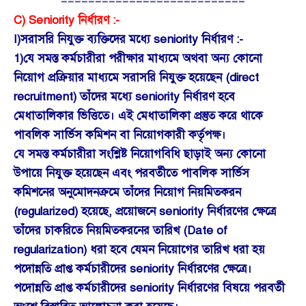
===========================
C) Seniority নির্ধারণ :-
I)সরাসরি নিযুক্ত ব্যক্তিদের মধ্যে seniority নির্ধারণ :-
1)যে সমস্ত কর্মচারীরা পরীক্ষার মাধ্যমে অথবা অন্য কোনো
নিয়োগ প্রক্রিয়ার মাধ্যমে সরাসরি নিযুক্ত হয়েছেন (direct
recruitment) তাঁদের মধ্যে seniority নির্ধারণ হবে
মেধাতালিকার ভিত্তিতে। এই মেধাতালিকা প্রস্তুত করে থাকে
পাবলিক সার্ভিস কমিশন বা নিয়োগকারী কর্তৃপক্ষ।
যে সমস্ত কর্মচারীরা সংশ্লিষ্ট নিয়োগবিধি ছাড়াই অন্য কোনো
উপায়ে নিযুক্ত হয়েছেন এবং পরবর্তীতে পাবলিক সার্ভিস
কমিশনের অনুমোদনক্রমে তাঁদের নিয়োগ নিয়মিতকরন
(regularized) হয়েছে, প্রয়োজনে seniority নির্ধারণের ক্ষেত্রে
তাঁদের চাকরিতে নিয়মিতকরনের তারিখ (Date of
regularization) ধরা হবে যেমন নিয়োগের তারিখ ধরা হয়
পদোন্নতি প্রাপ্ত কর্মচারীদের seniority নির্ধারণের ক্ষেত্রে।
পদোন্নতি প্রাপ্ত কর্মচারীদের seniority নির্ধারণের বিষয়ে পরবর্তী