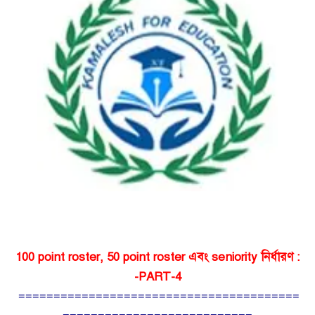
100 point roster, 50 point roster এবং seniority নির্ধারণ :
-PART-4
========================================