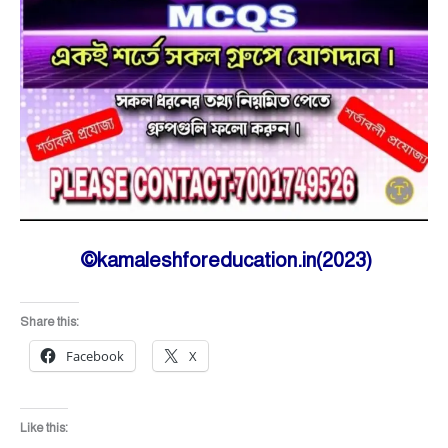
©kamaleshforeducation.in(2023)
Share this:
Facebook
X
Like this: