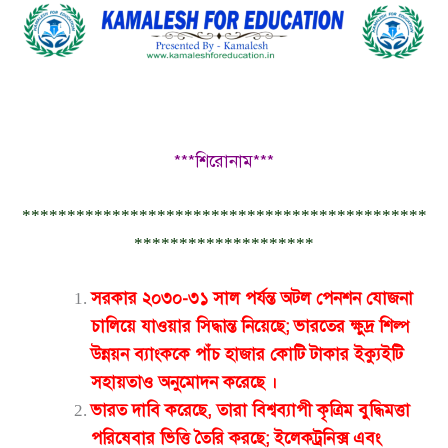
***শিরোনাম***
*********************************************
********************
সরকার ২০৩০-৩১ সাল পর্যন্ত অটল পেনশন যোজনা
চালিয়ে যাওয়ার সিদ্ধান্ত নিয়েছে; ভারতের ক্ষুদ্র শিল্প
উন্নয়ন ব্যাংককে পাঁচ হাজার কোটি টাকার ইক্যুইটি
সহায়তাও অনুমোদন করেছে
।
ভারত দাবি করেছে, তারা বিশ্বব্যাপী কৃত্রিম বুদ্ধিমত্তা
পরিষেবার ভিত্তি তৈরি করছে; ইলেকট্রনিক্স এবং