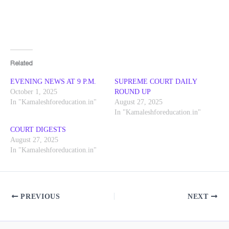
Related
EVENING NEWS AT 9 P.M.
SUPREME COURT DAILY
October 1, 2025
ROUND UP
In "Kamaleshforeducation.in"
August 27, 2025
In "Kamaleshforeducation.in"
COURT DIGESTS
August 27, 2025
In "Kamaleshforeducation.in"
PREVIOUS
NEXT