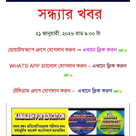
সন্ধ্যার খবর
২১ জানুয়ারী, ২০২৬ রাত ৯:০০ টা
হোয়াটসঅ্যাপ গ্রুপে যোগদান করুন ⇒
এখানে ক্লিক করুন
WHATS APP চ্যানেলে যোগদান করুন –
এখানে ক্লিক করুন
টেলিগ্রাম গ্রুপে যোগদান করুন –
এখানে ক্লিক করুন