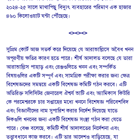
২০২৪-২৫ সালে মাথাপিছু বিদ্যুৎ ব্যবহারের পরিমাণ এক হাজার
৪৬০ কিলোওয়াট ঘন্টা পৌঁছেছে।
<><><>
সুপ্রিম কোর্ট আজ সতর্ক করে দিয়েছে যে আরাভাল্লিসে অবৈধ খনন
অপূরণীয় ক্ষতির কারণ হতে পারে। শীর্ষ আদালত বলেছে যে তারা
আরাভাল্লিস পাহাড় এবং রেঞ্জগুলিতে খনন এবং সম্পর্কিত
বিষয়গুলির একটি সম্পূর্ণ এবং সামগ্রিক পরীক্ষা করার জন্য ক্ষেত্র
বিশেষজ্ঞদের সমন্বয়ে একটি বিশেষজ্ঞ কমিটি গঠন করবে। এটি
অতিরিক্ত সলিসিটর জেনারেল ঐশ্বর্য ভাটি এবং অ্যামিকাস কিউরি
কে পরমেশ্বরকে চার সপ্তাহের মধ্যে খননে বিশেষজ্ঞ পরিবেশবিদ
এবং বিজ্ঞানীদের নাম সুপারিশ করার নির্দেশ দিয়েছে যাতে
দিকগুলি খননের জন্য একটি বিশেষজ্ঞ সংস্থা গঠন করা যেতে
পারে। বেঞ্চ বলেছে, কমিটি শীর্ষ আদালতের নির্দেশনা এবং
তত্ত্বাবধানে কাজ করবে। এটি তার আদেশও বাড়িয়েছে, যা