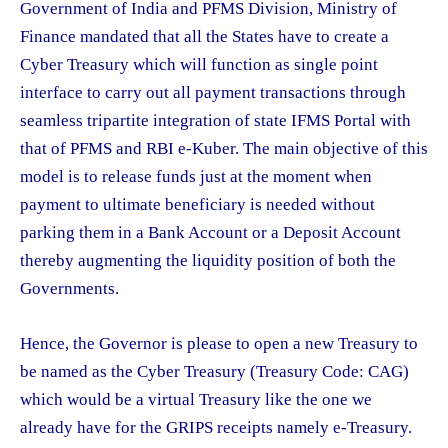
Government of India and PFMS Division, Ministry of
Finance mandated that all the States have to create a
Cyber Treasury which will function as single point
interface to carry out all payment transactions through
seamless tripartite integration of state IFMS Portal with
that of PFMS and RBI e-Kuber. The main objective of this
model is to release funds just at the moment when
payment to ultimate beneficiary is needed without
parking them in a Bank Account or a Deposit Account
thereby augmenting the liquidity position of both the
Governments.
Hence, the Governor is please to open a new Treasury to
be named as the Cyber Treasury (Treasury Code: CAG)
which would be a virtual Treasury like the one we
already have for the GRIPS receipts namely e-Treasury.