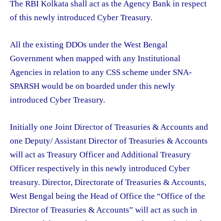
The RBI Kolkata shall act as the Agency Bank in respect
of this newly introduced Cyber Treasury.
All the existing DDOs under the West Bengal
Government when mapped with any Institutional
Agencies in relation to any CSS scheme under SNA-
SPARSH would be on boarded under this newly
introduced Cyber Treasury.
Initially one Joint Director of Treasuries & Accounts and
one Deputy/ Assistant Director of Treasuries & Accounts
will act as Treasury Officer and Additional Treasury
Officer respectively in this newly introduced Cyber
treasury. Director, Directorate of Treasuries & Accounts,
West Bengal being the Head of Office the “Office of the
Director of Treasuries & Accounts” will act as such in