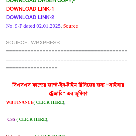
DOWNLOAD ORDER COPY;-
DOWNLOAD LINK-1
DOWNLOAD LINK-2
No. 9-F dated 02.01.2025
,
Source
SOURCE- WBXPRESS
========================================
========================================
=================
সিএসএস ফান্ডের জাস্ট-ইন-টাইম রিলিজের জন্য “সাইবার
ট্রেজারি” এর ভূমিকা
WB FINANCE
( CLICK HERE)
,
CSS
( CLICK HERE)
,