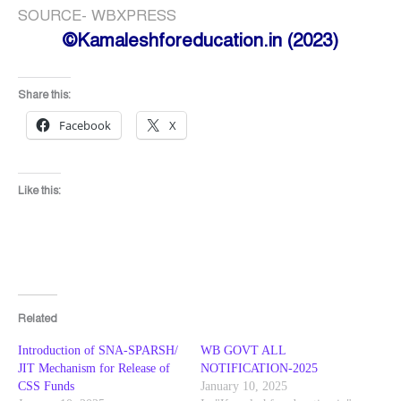
SOURCE- WBXPRESS
©Kamaleshforeducation.in (2023)
Share this:
Facebook
X
Like this:
Related
Introduction of SNA-SPARSH/
WB GOVT ALL
JIT Mechanism for Release of
NOTIFICATION-2025
CSS Funds
January 10, 2025