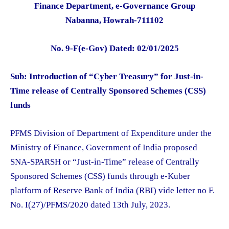
Finance Department, e-Governance Group
Nabanna, Howrah-711102
No. 9-F(e-Gov) Dated: 02/01/2025
Sub: Introduction of “Cyber Treasury” for Just-in-
Time release of Centrally Sponsored Schemes (CSS)
funds
PFMS Division of Department of Expenditure under the
Ministry of Finance, Government of India proposed
SNA-SPARSH or “Just-in-Time” release of Centrally
Sponsored Schemes (CSS) funds through e-Kuber
platform of Reserve Bank of India (RBI) vide letter no F.
No. I(27)/PFMS/2020 dated 13th July, 2023.