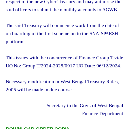
respect of the new Cyber Treasury and may authorise the
said officers to submit the monthly accounts to AGWB.
The said Treasury will commence work from the date of
on boarding of the first scheme on to the SNA-SPARSH
platform.
This issues with the concurrence of Finance Group T vide
UO No: Group T/2024-2025/0917 UO Date: 06/12/2024.
Necessary modification in West Bengal Treasury Rules,
2005 will be made in due course.
Secretary to the Govt. of West Bengal
Finance Department