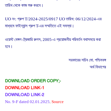
তারিখ থেকে কাজ শুরু করবে।
UO নং: গ্রুপ T/2024-2025/0917 UO তারিখ: 06/12/2024-এর
মাধ্যমে ফাইন্যান্স গ্রুপ T-এর সম্মতিতে এই সমস্যা।
ওয়েস্ট বেঙ্গল ট্রেজারি রুলস, 2005-এ প্রয়োজনীয় পরিবর্তন যথাসময়ে করা
হবে।
সরকারের সচিব মো. পশ্চিমবঙ্গ
অর্থ বিভাগের
DOWNLOAD ORDER COPY;-
DOWNLOAD LINK-1
DOWNLOAD LINK-2
No. 9-F dated 02.01.2025
,
Source