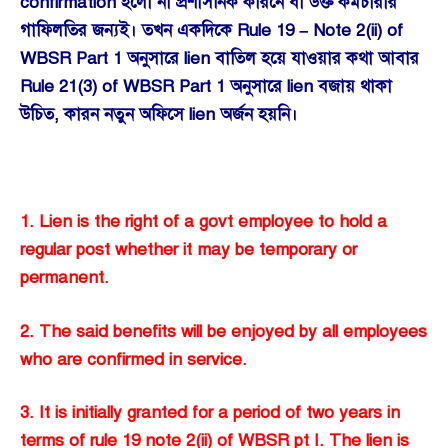
confirmation হলো না প্রশাসনিক কারনে বা উক্ত কর্মচারীর
গাফিলতির জন্যই। তখন একদিকে Rule 19 – Note 2(ii) of
WBSR Part 1 অনুসারে lien বাতিল হয়ে যাওয়ার কথা আবার
Rule 21(3) of WBSR Part 1 অনুসারে lien বজায় থাকা
উচিত, কারন নতুন অফিসে lien অর্জন হয়নি।
1. Lien is the right of a govt employee to hold a
regular post whether it may be temporary or
permanent.
2. The said benefits will be enjoyed by all employees
who are confirmed in service.
3. It is initially granted for a period of two years in
terms of rule 19 note 2(ii) of WBSR pt I. The lien is