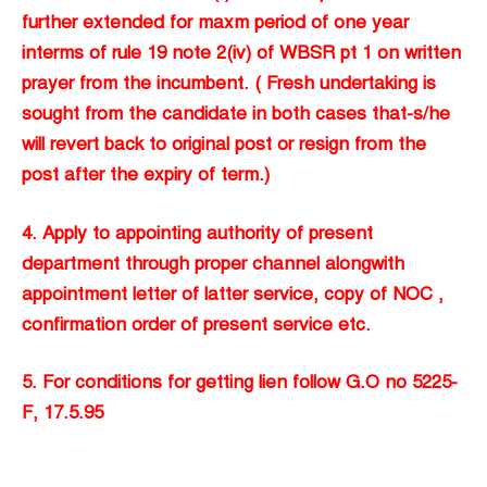
further extended for maxm period of one year
interms of rule 19 note 2(iv) of WBSR pt 1 on written
prayer from the incumbent. ( Fresh undertaking is
sought from the candidate in both cases that-s/he
will revert back to original post or resign from the
post after the expiry of term.)
4. Apply to appointing authority of present
department through proper channel alongwith
appointment letter of latter service, copy of NOC ,
confirmation order of present service etc.
5. For conditions for getting lien follow G.O no 5225-
F, 17.5.95