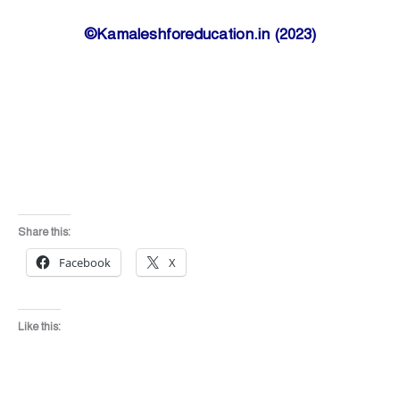
©Kamaleshforeducation.in (2023)
Share this:
Facebook
X
Like this: