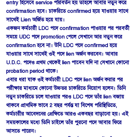
entry হিসেবে service পরিবর্তন হয় তাহলে আবার নতুন করে
confirmation হবে। চাকরিতে confirmed হয়ে যাওয়ার সাথে
সাথেই Lien অর্জিত হয়ে যায়।
একজন কর্মচারী LDC পদে confirmation পাওয়ার পর পরবর্তী
সময়ে UDC পদে promotion পেলে সেখানে আর নতুন করে
confirmation হবে না। উনি LDC পদে confirmed হয়ে
যাওয়ার সাথে সাথেই ওই পদে lien অর্জন করবেন। আবার
U.D.C. পদেও প্রথম থেকেই lien পাবেন যদি না সেখানে কোনো
probation period থাকে।
এবার ধরা যাক ওই কর্মচারী LDC পদে lien অর্জন করার পর
পরীক্ষার মাধ্যমে কোনো উচ্চতর চাকরিতে নিয়োগ হলেন। তিনি
নতুন চাকরিতে চলে যাওয়ার পরও LDC পদে তাঁর lien বজায়
থাকবে প্রাথমিক ভাবে 2 বছর পর্যন্ত যা বিশেষ পরিস্থিতিতে,
কর্মচারীর আবেদনের প্রেক্ষিতে আরও একবছর বাড়ানো হয়। এই
সময়কালের মধ্যে তিনি চাইলে তাঁর পুরনো পদে আবার ফিরে
আসতে পারেন।