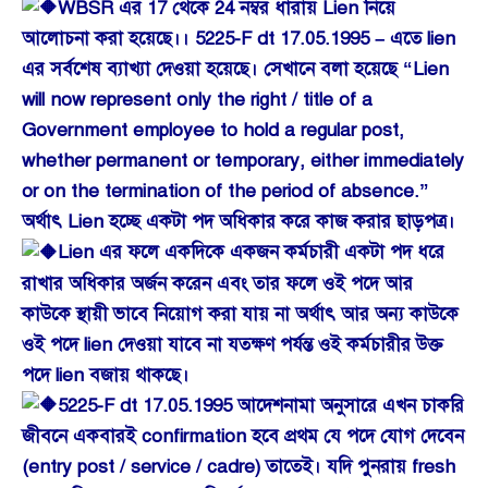
WBSR এর 17 থেকে 24 নম্বর ধারায় Lien নিয়ে
আলোচনা করা হয়েছে।। 5225-F dt 17.05.1995 – এতে lien
এর সর্বশেষ ব্যাখ্যা দেওয়া হয়েছে। সেখানে বলা হয়েছে “Lien
will now represent only the right / title of a
Government employee to hold a regular post,
whether permanent or temporary, either immediately
or on the termination of the period of absence.”
অর্থাৎ Lien হচ্ছে একটা পদ অধিকার করে কাজ করার ছাড়পত্র।
Lien এর ফলে একদিকে একজন কর্মচারী একটা পদ ধরে
রাখার অধিকার অর্জন করেন এবং তার ফলে ওই পদে আর
কাউকে স্থায়ী ভাবে নিয়োগ করা যায় না অর্থাৎ আর অন্য কাউকে
ওই পদে lien দেওয়া যাবে না যতক্ষণ পর্যন্ত ওই কর্মচারীর উক্ত
পদে lien বজায় থাকছে।
5225-F dt 17.05.1995 আদেশনামা অনুসারে এখন চাকরি
জীবনে একবারই confirmation হবে প্রথম যে পদে যোগ দেবেন
(entry post / service / cadre) তাতেই। যদি পুনরায় fresh