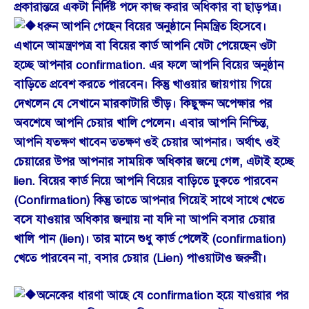
প্রকারান্তরে একটা নির্দিষ্ট পদে কাজ করার অধিকার বা ছাড়পত্র।
ধরুন আপনি গেছেন বিয়ের অনুষ্ঠানে নিমন্ত্রিত হিসেবে।
এখানে আমন্ত্রণপত্র বা বিয়ের কার্ড আপনি যেটা পেয়েছেন ওটা
হচ্ছে আপনার confirmation. এর ফলে আপনি বিয়ের অনুষ্ঠান
বাড়িতে প্রবেশ করতে পারবেন। কিন্তু খাওয়ার জায়গায় গিয়ে
দেখলেন যে সেখানে মারকাটারি ভীড়। কিছুক্ষন অপেক্ষার পর
অবশেষে আপনি চেয়ার খালি পেলেন। এবার আপনি নিশ্চিন্ত,
আপনি যতক্ষণ খাবেন ততক্ষণ ওই চেয়ার আপনার। অর্থাৎ ওই
চেয়ারের উপর আপনার সাময়িক অধিকার জন্মে গেল, এটাই হচ্ছে
lien. বিয়ের কার্ড নিয়ে আপনি বিয়ের বাড়িতে ঢুকতে পারবেন
(Confirmation) কিন্তু তাতে আপনার গিয়েই সাথে সাথে খেতে
বসে যাওয়ার অধিকার জন্মায় না যদি না আপনি বসার চেয়ার
খালি পান (lien)। তার মানে শুধু কার্ড পেলেই (confirmation)
খেতে পারবেন না, বসার চেয়ার (Lien) পাওয়াটাও জরুরী।
অনেকের ধারণা আছে যে confirmation হয়ে যাওয়ার পর