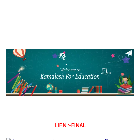
LIEN :-FINAL