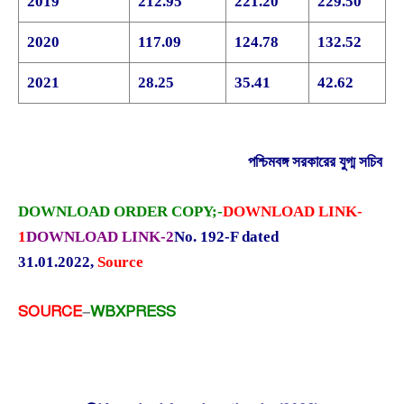
2019
212.95
221.20
229.50
2020
117.09
124.78
132.52
2021
28.25
35.41
42.62
পশ্চিমবঙ্গ সরকারের যুগ্ম সচিব
DOWNLOAD ORDER COPY;-
DOWNLOAD LINK-
1
DOWNLOAD LINK-2
No. 192-F dated
31.01.2022
,
Source
SOURCE
–
WBXPRESS