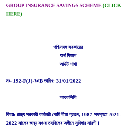
GROUP INSURANCE SAVINGS SCHEME
(CLICK
HERE)
পশ্চিমবঙ্গ সরকারের
অর্থ বিভাগ
অডিট শাখা
নং- 192-F(J)-WB তারিখ: 31/01/2022
স্মারকলিপি
বিষয়: রাজ্য সরকারী কর্মচারী গোষ্ঠী বীমা প্রকল্প, 1987-সদস্যতা 2021-
2022 সালের জন্য সঞ্চয় তহবিলের অধীনে সুবিধার সারণী।