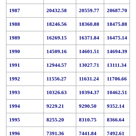
1987
20432.58
20559.77
20687.70
1988
18246.56
18360.88
18475.88
1989
16269.15
16371.84
16475.14
1990
14509.16
14601.51
14694.39
1991
12944.57
13027.71
13111.34
1992
11556.27
11631.24
11706.66
1993
10326.63
10394.37
10462.51
1994
9229.21
9290.50
9352.14
1995
8255.20
8310.75
8366.64
1996
7391.36
7441.84
7492.61