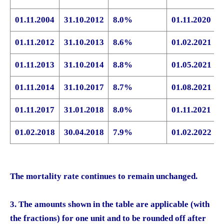
01.11.2004
31.10.2012
8.0%
01.11.2020
01.11.2012
31.10.2013
8.6%
01.02.2021
01.11.2013
31.10.2014
8.8%
01.05.2021
01.11.2014
31.10.2017
8.7%
01.08.2021
01.11.2017
31.01.2018
8.0%
01.11.2021
01.02.2018
30.04.2018
7.9%
01.02.2022
The mortality rate continues to remain unchanged.
3. The amounts shown in the table are applicable (with
the fractions) for one unit and to be rounded off after