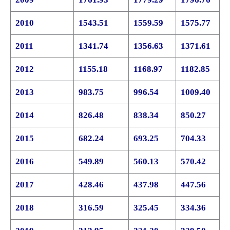
2010
1543.51
1559.59
1575.77
2011
1341.74
1356.63
1371.61
2012
1155.18
1168.97
1182.85
2013
983.75
996.54
1009.40
2014
826.48
838.34
850.27
2015
682.24
693.25
704.33
2016
549.89
560.13
570.42
2017
428.46
437.98
447.56
2018
316.59
325.45
334.36