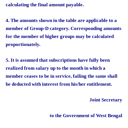
calculating the final amount payable.
4. The amounts shown in the table are applicable to a
member of Group-D category. Corresponding amounts
for the member of higher groups may be calculated
proportionately.
5. It is assumed that subscriptions have fully been
realized from salary up to the month in which a
member ceases to be in service, failing the same shall
be deducted with interest from his/her entitlement.
Joint Secretary
to the Government of West Bengal