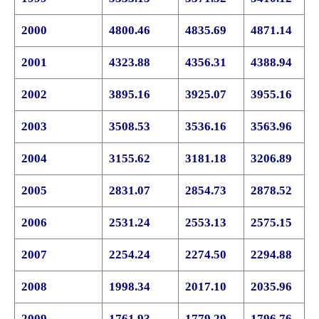
2000
4800.46
4835.69
4871.14
2001
4323.88
4356.31
4388.94
2002
3895.16
3925.07
3955.16
2003
3508.53
3536.16
3563.96
2004
3155.62
3181.18
3206.89
2005
2831.07
2854.73
2878.52
2006
2531.24
2553.13
2575.15
2007
2254.24
2274.50
2294.88
2008
1998.34
2017.10
2035.96
2009
1761.93
1779.29
1796.76