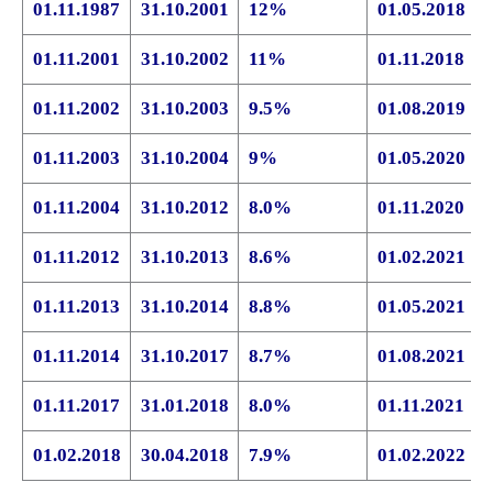
01.11.1987
31.10.2001
12%
01.05.2018
01.11.2001
31.10.2002
11%
01.11.2018
01.11.2002
31.10.2003
9.5%
01.08.2019
01.11.2003
31.10.2004
9%
01.05.2020
01.11.2004
31.10.2012
8.0%
01.11.2020
01.11.2012
31.10.2013
8.6%
01.02.2021
01.11.2013
31.10.2014
8.8%
01.05.2021
01.11.2014
31.10.2017
8.7%
01.08.2021
01.11.2017
31.01.2018
8.0%
01.11.2021
01.02.2018
30.04.2018
7.9%
01.02.2022