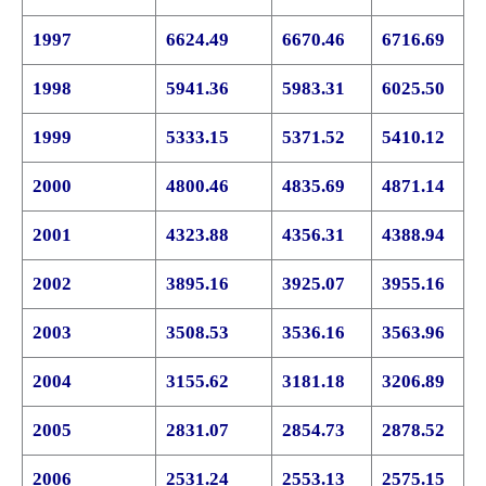
1997
6624.49
6670.46
6716.69
1998
5941.36
5983.31
6025.50
1999
5333.15
5371.52
5410.12
2000
4800.46
4835.69
4871.14
2001
4323.88
4356.31
4388.94
2002
3895.16
3925.07
3955.16
2003
3508.53
3536.16
3563.96
2004
3155.62
3181.18
3206.89
2005
2831.07
2854.73
2878.52
2006
2531.24
2553.13
2575.15