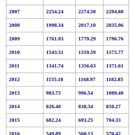
2007
2254.24
2274.50
2294.88
2008
1998.34
2017.10
2035.96
2009
1761.93
1779.29
1796.76
2010
1543.51
1559.59
1575.77
2011
1341.74
1356.63
1371.61
2012
1155.18
1168.97
1182.85
2013
983.75
996.54
1009.40
2014
826.48
838.34
850.27
2015
682.24
693.25
704.33
2016
549.89
560.13
570.42