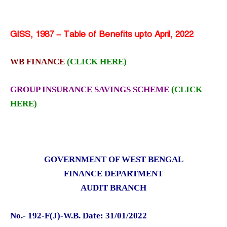
GISS, 1987 – Table of Benefits upto April, 2022
WB FINANCE
(CLICK HERE)
GROUP INSURANCE SAVINGS SCHEME
(CLICK
HERE)
GOVERNMENT OF WEST BENGAL
FINANCE DEPARTMENT
AUDIT BRANCH
No.- 192-F(J)-W.B. Date: 31/01/2022