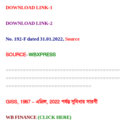
DOWNLOAD LINK-1
DOWNLOAD LINK-2
No. 192-F dated 31.01.2022
,
Source
SOURCE
–
WBXPRESS
========================================
========================================
==============================
GISS, 1987 – এপ্রিল, 2022 পর্যন্ত সুবিধার সারণী
WB FINANCE
(CLICK HERE)