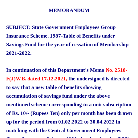
MEMORANDUM
SUBJECT: State Government Employees Group
Insurance Scheme, 1987-Table of Benefits under
Savings Fund for the year of cessation of Membership
2021-2022.
In continuation of this Department’s Memo
No. 2518-
F(J)W.B. dated 17.12.2021
,
the undersigned is directed
to say that a new table of benefits showing
accumulation of savings fund under the above
mentioned scheme corresponding to a unit subscription
of Rs. 10/- (Rupees Ten) only per month has been drawn
up for the period from 01.02.2022 to 30.04.2022 in
matching with the Central Government Employees