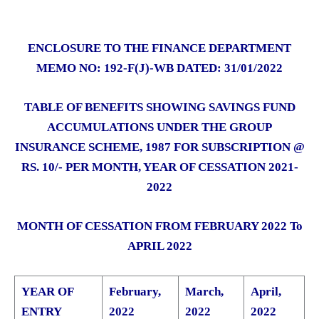
ENCLOSURE TO THE FINANCE DEPARTMENT
MEMO NO: 192-F(J)-WB DATED: 31/01/2022
TABLE OF BENEFITS SHOWING SAVINGS FUND
ACCUMULATIONS UNDER THE GROUP
INSURANCE SCHEME, 1987 FOR SUBSCRIPTION @
RS. 10/- PER MONTH, YEAR OF CESSATION 2021-
2022
MONTH OF CESSATION FROM FEBRUARY 2022 To
APRIL 2022
YEAR OF
February,
March,
April,
ENTRY
2022
2022
2022