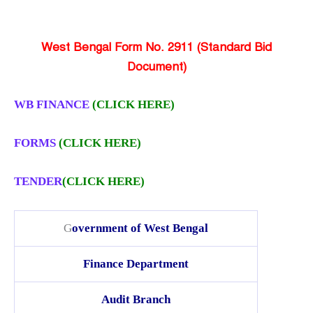
West Bengal Form No. 2911 (Standard Bid
Document)
WB FINANCE
(CLICK HERE)
FORMS
(CLICK HERE)
TENDER
(CLICK HERE)
G
overnment of West Bengal
Finance Department
Audit Branch