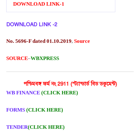
DOWNLOAD LINK-1
DOWNLOAD LINK -2
No. 5696-F dated 01.10.2019
,
Source
SOURCE
–
WBXPRESS
পশ্চিমবঙ্গ ফর্ম নং 2911 (স্ট্যান্ডার্ড বিড ডকুমেন্ট)
WB FINANCE
(CLICK HERE)
FORMS
(CLICK HERE)
TENDER
(CLICK HERE)