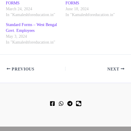
FORMS
FORMS
March 24, 2024
June 18, 2024
In "Kamaleshforeducation.in"
In "Kamaleshforeducation.in"
Standard Forms – West Bengal
Govt. Employees
May 3, 2024
In "Kamaleshforeducation.in"
PREVIOUS
NEXT