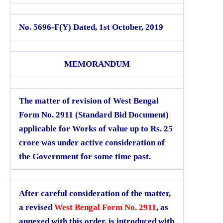
No. 5696-F(Y) Dated, 1st October, 2019
MEMORANDUM
The matter of revision of West Bengal
Form No. 2911 (Standard Bid Document)
applicable for Works of value up to Rs. 25
crore was under active consideration of
the Government for some time past.
After careful consideration of the matter,
a revised
West Bengal Form No. 2911
, as
annexed with this order, is introduced with